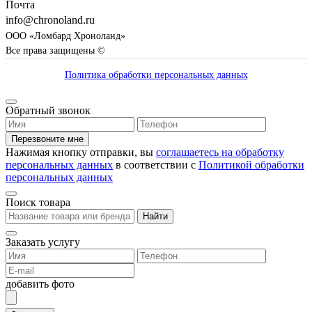
Почта
info@chronoland.ru
ООО «Ломбард Хроноланд»
Все права защищены ©
Политика обработки персональных данных
Обратный звонок
Перезвоните мне
Нажимая кнопку отправки, вы
соглашаетесь на обработку
персональных данных
в соответствии с
Политикой обработки
персональных данных
Поиск товара
Найти
Заказать услугу
добавить фото