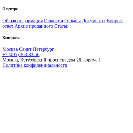
О центре
Общая информация
Гарантии
Отзывы
Документы
Вопрос-
ответ
Архив проданного
Статьи
Контакты
Москва
Санкт-Петербург
+7 (495) 363-83-56
Москва, Кутузовский проспект дом 26, корпус 1
Политика конфиденциальности