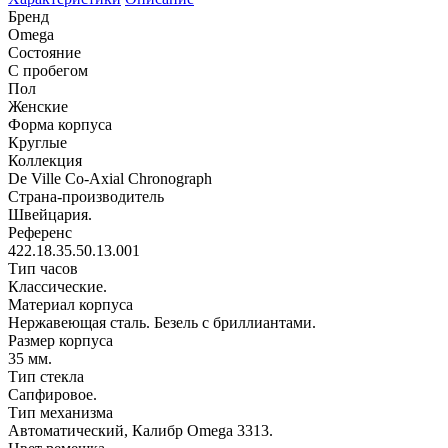
Бренд
Omega
Состояние
С пробегом
Пол
Женские
Форма корпуса
Круглые
Коллекция
De Ville Co-Axial Chronograph
Страна-производитель
Швейцария.
Референс
422.18.35.50.13.001
Тип часов
Классические.
Материал корпуса
Нержавеющая сталь. Безель с бриллиантами.
Размер корпуса
35 мм.
Тип стекла
Сапфировое.
Тип механизма
Автоматический, Калибр Omega 3313.