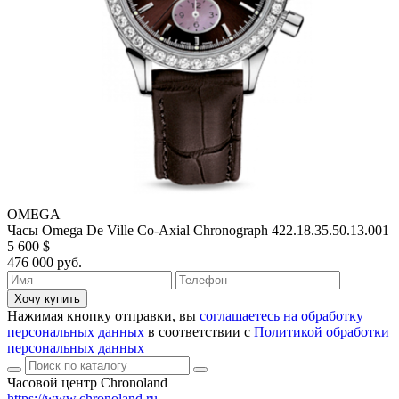
OMEGA
Часы Omega De Ville Co-Axial Chronograph 422.18.35.50.13.001
5 600 $
476 000 руб.
Хочу купить
Нажимая кнопку отправки, вы
соглашаетесь на обработку
персональных данных
в соответствии с
Политикой обработки
персональных данных
Часовой центр Chronoland
https://www.chronoland.ru