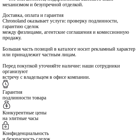
механизмом и безупречной отделкой.
Доставка, оплата и гарантия
Chronoland оказывает услуги: проверку подлинности,
гарантию сделок
между физлицами, агентские соглашения и комиссионную
продажу.
Большая часть позиций в каталоге носит рекламный характер
или принадлежит частным лицам.
Перед покупкой уточняйте наличие: наши сотрудники
организуют
встречу с владельцем в офисе компании.
Гарантия
подлинности товара
Конкурентные цены
на элитные часы
Конфиденциальность
и безопасность сделок