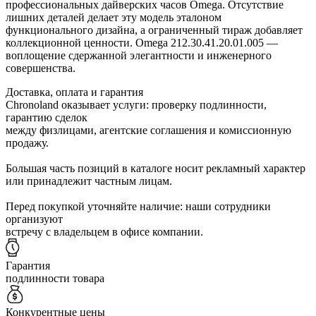
профессиональных дайверских часов Omega. Отсутствие
лишних деталей делает эту модель эталоном
функционального дизайна, а ограниченный тираж добавляет
коллекционной ценности. Omega 212.30.41.20.01.005 —
воплощение сдержанной элегантности и инженерного
совершенства.
Доставка, оплата и гарантия
Chronoland оказывает услуги: проверку подлинности,
гарантию сделок
между физлицами, агентские соглашения и комиссионную
продажу.
Большая часть позиций в каталоге носит рекламный характер
или принадлежит частным лицам.
Перед покупкой уточняйте наличие: наши сотрудники
организуют
встречу с владельцем в офисе компании.
Гарантия
подлинности товара
Конкурентные цены