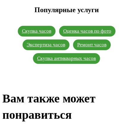
Популярные услуги
Скупка часов
Оценка часов по фото
Экспертиза часов
Ремонт часов
Скупка антикварных часов
Вам также может
понравиться