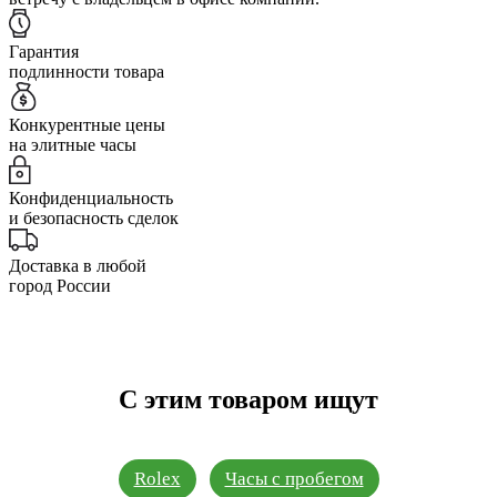
Гарантия
подлинности товара
Конкурентные цены
на элитные часы
Конфиденциальность
и безопасность сделок
Доставка в любой
город России
С этим товаром ищут
Rolex
Часы с пробегом