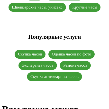
Швейцарские часы, унисекс
Круглые часы
Популярные услуги
Скупка часов
Оценка часов по фото
Экспертиза часов
Ремонт часов
Скупка антикварных часов