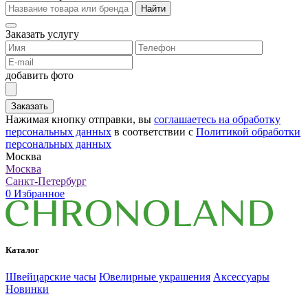
Найти
Заказать услугу
добавить фото
Заказать
Нажимая кнопку отправки, вы
соглашаетесь на обработку
персональных данных
в соответствии с
Политикой обработки
персональных данных
Москва
Москва
Санкт-Петербург
0
Избранное
Каталог
Швейцарские часы
Ювелирные украшения
Аксессуары
Новинки