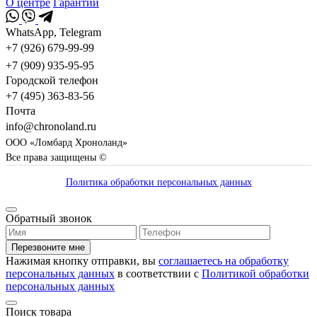
О центре
Гарантии
WhatsApp, Telegram
+7 (926) 679-99-99
+7 (909) 935-95-95
Городской телефон
+7 (495) 363-83-56
Почта
info@chronoland.ru
ООО «Ломбард Хроноланд»
Все права защищены ©
Политика обработки персональных данных
Обратный звонок
Перезвоните мне
Нажимая кнопку отправки, вы
соглашаетесь на обработку
персональных данных
в соответствии с
Политикой обработки
персональных данных
Поиск товара