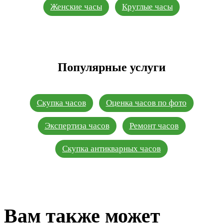
Женские часы
Круглые часы
Популярные услуги
Скупка часов
Оценка часов по фото
Экспертиза часов
Ремонт часов
Скупка антикварных часов
Вам также может