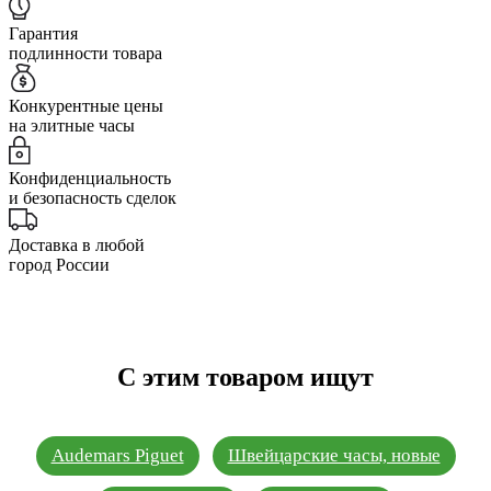
Гарантия
подлинности товара
Конкурентные цены
на элитные часы
Конфиденциальность
и безопасность сделок
Доставка в любой
город России
С этим товаром ищут
Audemars Piguet
Швейцарские часы, новые