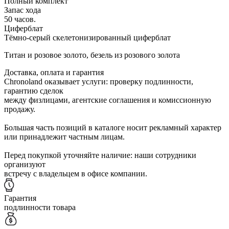
Полный комплект
Запас хода
50 часов.
Циферблат
Тёмно-серый скелетонизированный циферблат
Титан и розовое золото, безель из розового золота
Доставка, оплата и гарантия
Chronoland оказывает услуги: проверку подлинности,
гарантию сделок
между физлицами, агентские соглашения и комиссионную
продажу.
Большая часть позиций в каталоге носит рекламный характер
или принадлежит частным лицам.
Перед покупкой уточняйте наличие: наши сотрудники
организуют
встречу с владельцем в офисе компании.
Гарантия
подлинности товара