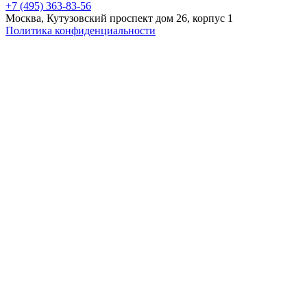
+7 (495) 363-83-56
Москва, Кутузовский проспект дом 26, корпус 1
Политика конфиденциальности