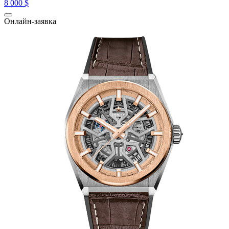
8 000 $
Онлайн-заявка