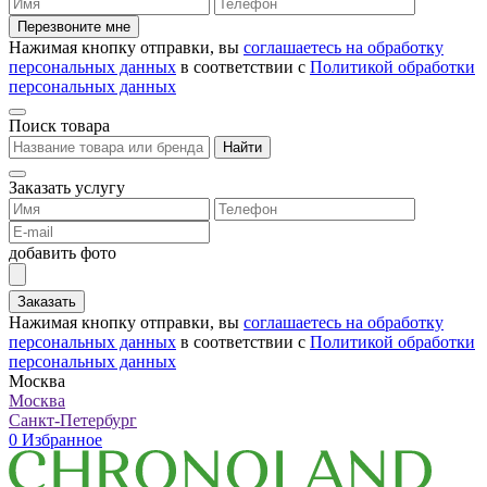
Перезвоните мне
Нажимая кнопку отправки, вы
соглашаетесь на обработку
персональных данных
в соответствии с
Политикой обработки
персональных данных
Поиск товара
Найти
Заказать услугу
добавить фото
Заказать
Нажимая кнопку отправки, вы
соглашаетесь на обработку
персональных данных
в соответствии с
Политикой обработки
персональных данных
Москва
Москва
Санкт-Петербург
0
Избранное