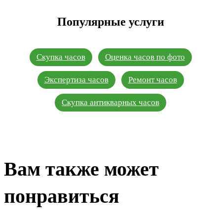
Популярные услуги
Скупка часов
Оценка часов по фото
Экспертиза часов
Ремонт часов
Скупка антикварных часов
Вам также может
понравиться