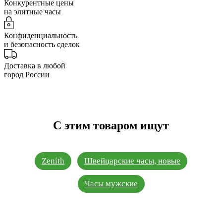
Конкурентные цены
на элитные часы
Конфиденциальность
и безопасность сделок
Доставка в любой
город России
С этим товаром ищут
Zenith
Швейцарские часы, новые
Часы мужские