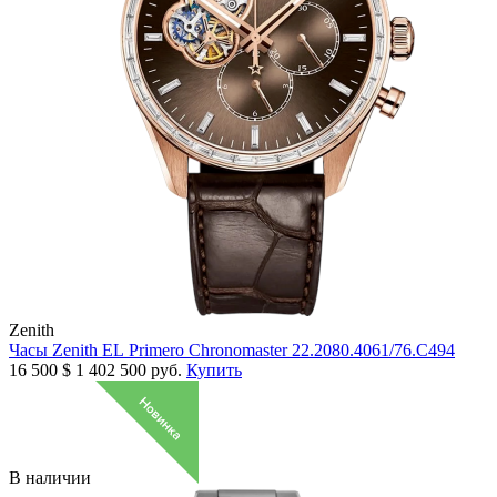
Zenith
Часы Zenith EL Primero Chronomaster 22.2080.4061/76.C494
16 500
$
1 402 500 руб.
Купить
В наличии