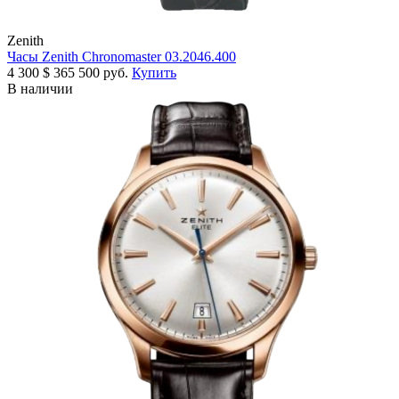
Zenith
Часы Zenith Chronomaster 03.2046.400
4 300
$
365 500 руб.
Купить
В наличии