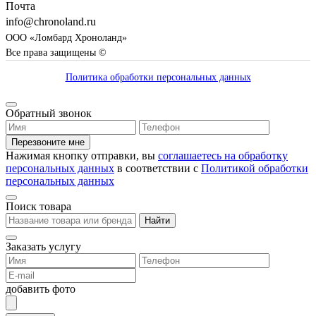
Почта
info@chronoland.ru
ООО «Ломбард Хроноланд»
Все права защищены ©
Политика обработки персональных данных
Обратный звонок
Перезвоните мне
Нажимая кнопку отправки, вы
соглашаетесь на обработку
персональных данных
в соответствии с
Политикой обработки
персональных данных
Поиск товара
Найти
Заказать услугу
добавить фото