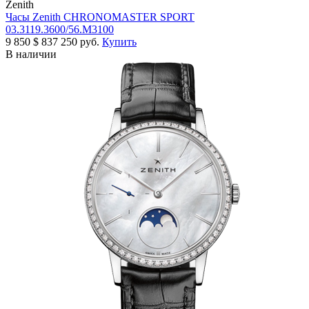
Zenith
Часы Zenith CHRONOMASTER SPORT
03.3119.3600/56.M3100
9 850
$
837 250 руб.
Купить
В наличии