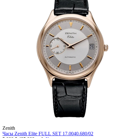
Zenith
Часы Zenith Elite FULL SET 17.0040.680/02