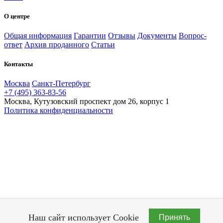
О центре
Общая информация
Гарантии
Отзывы
Документы
Вопрос-
ответ
Архив проданного
Статьи
Контакты
Москва
Санкт-Петербург
+7 (495) 363-83-56
Москва, Кутузовский проспект дом 26, корпус 1
Политика конфиденциальности
Наш сайт использует Cookie
Принять