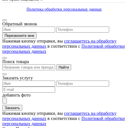
Политика обработки персональных данных
Обратный звонок
Перезвоните мне
Нажимая кнопку отправки, вы
соглашаетесь на обработку
персональных данных
в соответствии с
Политикой обработки
персональных данных
Поиск товара
Найти
Заказать услугу
добавить фото
Заказать
Нажимая кнопку отправки, вы
соглашаетесь на обработку
персональных данных
в соответствии с
Политикой обработки
персональных данных