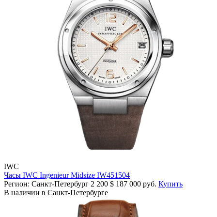
IWC
Часы IWC Ingenieur Midsize IW451504
Регион: Санкт-Петербург
2 200
$
187 000 руб.
Купить
В наличии в Санкт-Петербурге