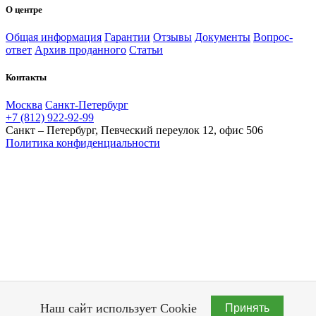
О центре
Общая информация
Гарантии
Отзывы
Документы
Вопрос-
ответ
Архив проданного
Статьи
Контакты
Москва
Санкт-Петербург
+7 (812) 922-92-99
Санкт – Петербург, Певческий переулок 12, офис 506
Политика конфиденциальности
Наш сайт использует Cookie
Принять