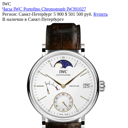
IWC
Часы IWC Portofino Chronograph IW391027
Регион: Санкт-Петербург
5 900
$
501 500 руб.
Купить
В наличии в Санкт-Петербурге