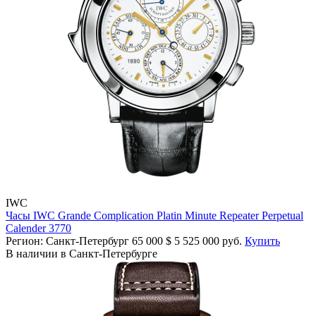
IWC
Часы IWC Grande Complication Platin Minute Repeater Perpetual
Calender 3770
Регион: Санкт-Петербург
65 000
$
5 525 000 руб.
Купить
В наличии в Санкт-Петербурге