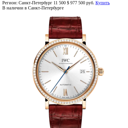
Регион: Санкт-Петербург
11 500
$
977 500 руб.
Купить
В наличии в Санкт-Петербурге