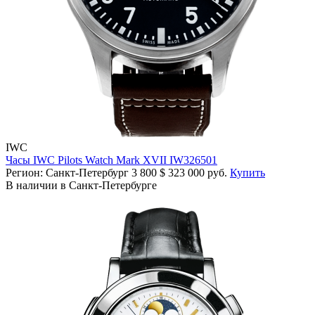
IWC
Часы IWC Pilots Watch Mark XVII IW326501
Регион: Санкт-Петербург
3 800
$
323 000 руб.
Купить
В наличии в Санкт-Петербурге