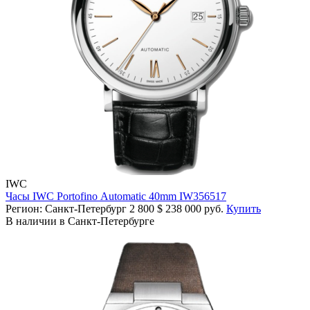
IWC
Часы IWC Portofino Automatic 40mm IW356517
Регион: Санкт-Петербург
2 800
$
238 000 руб.
Купить
В наличии в Санкт-Петербурге