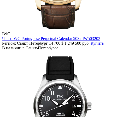
IWC
Часы IWC Portuguese Perpetual Calendar 5032 IW503202
Регион: Санкт-Петербург
14 700
$
1 249 500 руб.
Купить
В наличии в Санкт-Петербурге