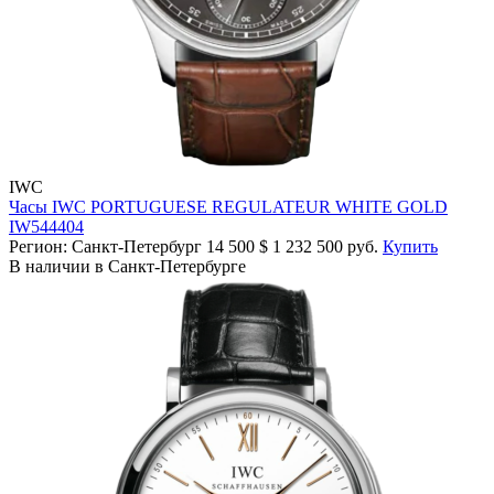
IWC
Часы IWC PORTUGUESE REGULATEUR WHITE GOLD
IW544404
Регион: Санкт-Петербург
14 500
$
1 232 500 руб.
Купить
В наличии в Санкт-Петербурге