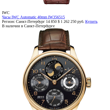
IWC
Часы IWC Automatic 40mm IW356515
Регион: Санкт-Петербург
14 850
$
1 262 250 руб.
Купить
В наличии в Санкт-Петербурге