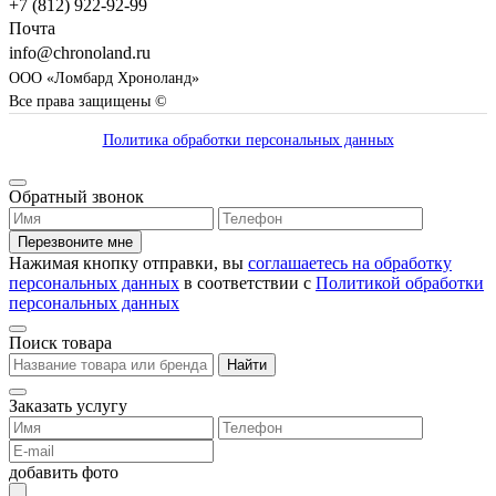
+7 (812) 922-92-99
Почта
info@chronoland.ru
ООО «Ломбард Хроноланд»
Все права защищены ©
Политика обработки персональных данных
Обратный звонок
Перезвоните мне
Нажимая кнопку отправки, вы
соглашаетесь на обработку
персональных данных
в соответствии с
Политикой обработки
персональных данных
Поиск товара
Найти
Заказать услугу
добавить фото