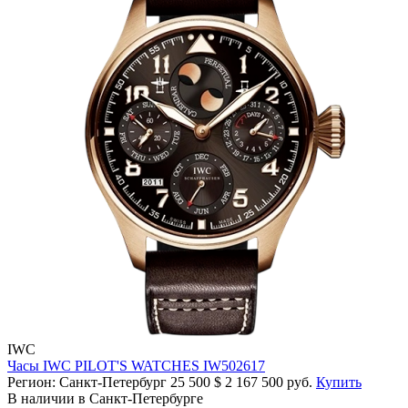
IWC
Часы IWC PILOT'S WATCHES IW502617
Регион: Санкт-Петербург
25 500
$
2 167 500 руб.
Купить
В наличии в Санкт-Петербурге