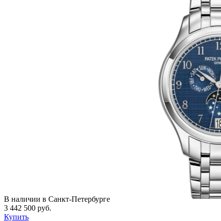
В наличии в Санкт-Петербурге
3 442 500 руб.
Купить