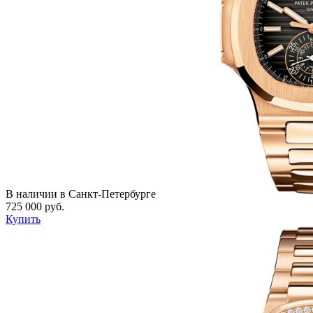
В наличии в Санкт-Петербурге
725 000 руб.
Купить