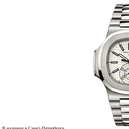
В наличии в Санкт-Петербурге