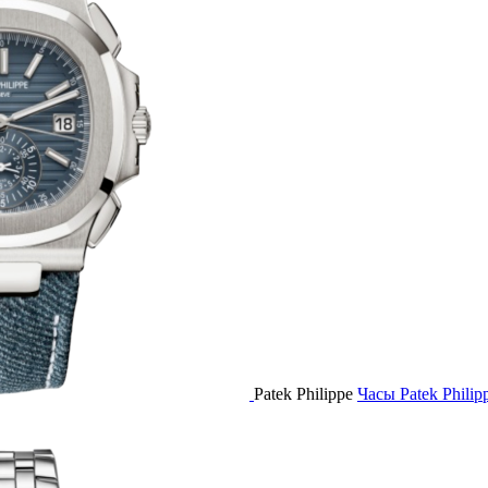
Patek Philippe
Часы Patek Philip