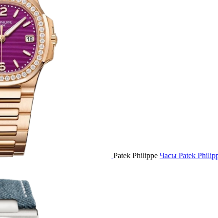
Patek Philippe
Часы Patek Phil