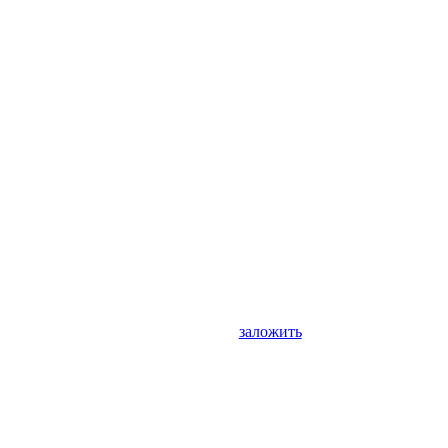
заложить