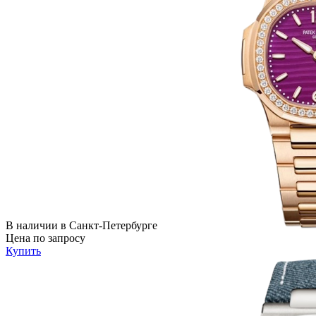
В наличии в Санкт-Петербурге
Цена по запросу
Купить