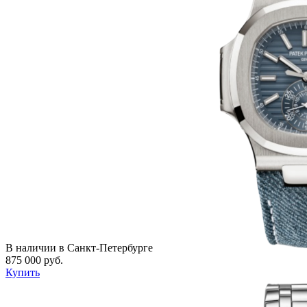
В наличии в Санкт-Петербурге
875 000 руб.
Купить