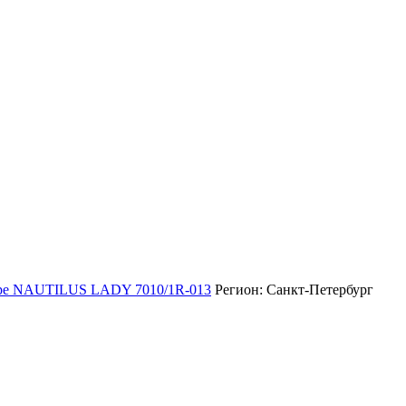
ippe NAUTILUS LADY 7010/1R-013
Регион: Санкт-Петербург