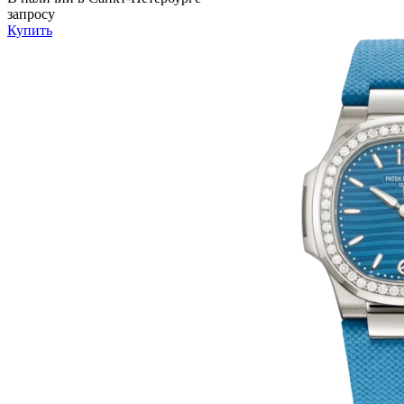
запросу
Купить