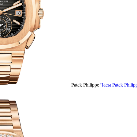
Patek Philippe
Часы Patek Philip