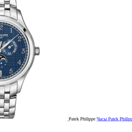
Patek Philippe
Часы Patek Philip