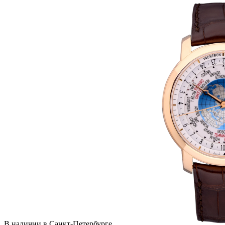
В наличии в Санкт-Петербурге