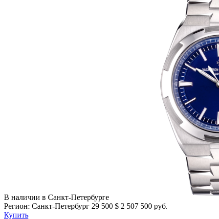
В наличии в Санкт-Петербурге
Регион: Санкт-Петербург
29 500
$
2 507 500 руб.
Купить