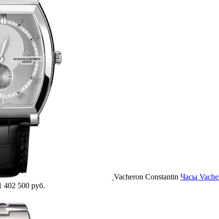
Vacheron Constantin
Часы Vach
1 402 500 руб.