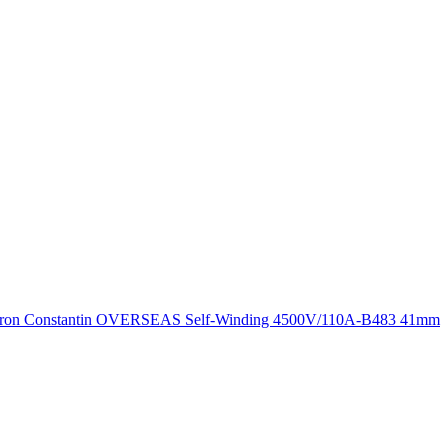
ron Constantin OVERSEAS Self-Winding 4500V/110A-B483 41mm