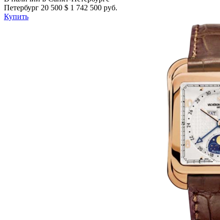
Петербург
20 500
$
1 742 500 руб.
Купить