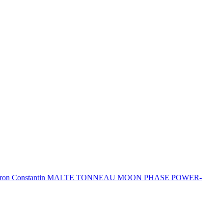
eron Constantin MALTE TONNEAU MOON PHASE POWER-