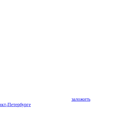
заложить
нкт-Петербурге