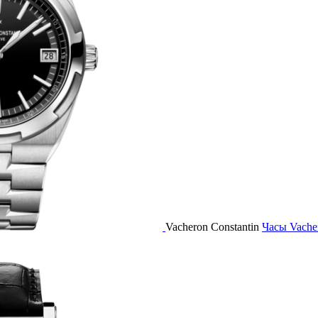
Vacheron Constantin
Часы Vache