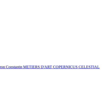
eron Constantin METIERS D'ART COPERNICUS CELESTIAL