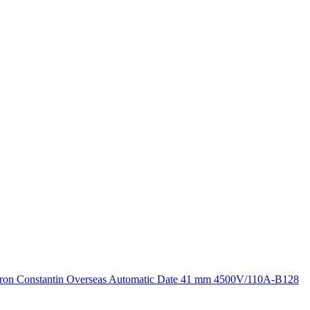
ron Constantin Overseas Automatic Date 41 mm 4500V/110A-B128