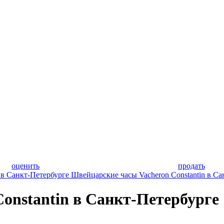
оценить
продать
в Санкт-Петербурге
Швейцарские часы Vacheron Constantin в Са
onstantin в Санкт-Петербурге