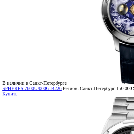
В наличии в Санкт-Петербурге
SPHERES 7600U/000G-B226
Регион: Санкт-Петербург
150 000
Купить