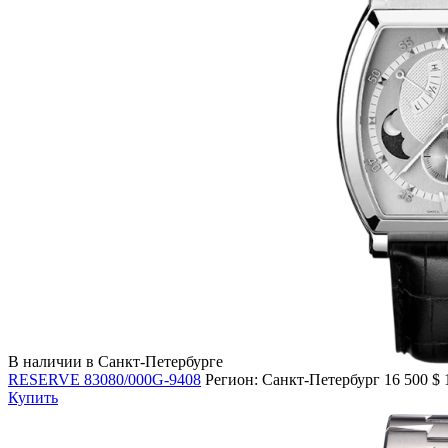
В наличии в Санкт-Петербурге
RESERVE 83080/000G-9408
Регион: Санкт-Петербург
16 500
$
Купить