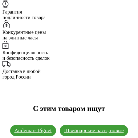
Гарантия
подлинности товара
Конкурентные цены
на элитные часы
Конфиденциальность
и безопасность сделок
Доставка в любой
город России
С этим товаром ищут
Audemars Piguet
Швейцарские часы, новые