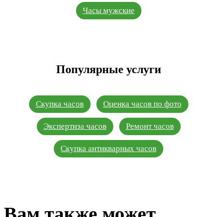
Часы мужские
Популярные услуги
Скупка часов
Оценка часов по фото
Экспертиза часов
Ремонт часов
Скупка антикварных часов
Вам также может