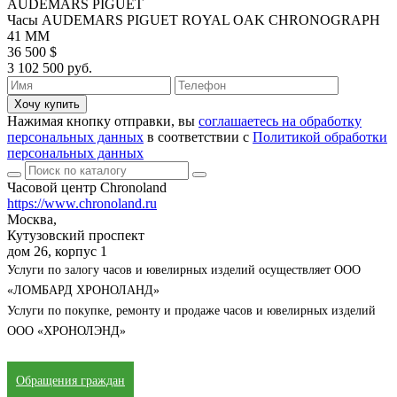
AUDEMARS PIGUET
Часы AUDEMARS PIGUET ROYAL OAK CHRONOGRAPH
41 MM
36 500 $
3 102 500 руб.
Хочу купить
Нажимая кнопку отправки, вы
соглашаетесь на обработку
персональных данных
в соответствии с
Политикой обработки
персональных данных
Часовой центр Chronoland
https://www.chronoland.ru
Москва,
Кутузовский проспект
дом 26, корпус 1
Услуги по залогу часов и ювелирных изделий осуществляет ООО
«ЛОМБАРД ХРОНОЛАНД»
Услуги по покупке, ремонту и продаже часов и ювелирных изделий
ООО «ХРОНОЛЭНД»
Обращения граждан