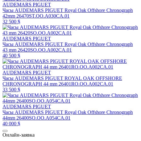
AUDEMARS PIGUET
Часы AUDEMARS PIGUET Royal Oak Offshore Chronograph
42mm 26470ST.OO.A030CA.01
32 500 $
AUDEMARS PIGUET
Часы AUDEMARS PIGUET Royal Oak Offshore Chronograph
43 mm 26420SO.OO.A002CA.01
40 500 $
AUDEMARS PIGUET
Часы AUDEMARS PIGUET ROYAL OAK OFFSHORE
CHRONOGRAPH 44 mm 26401RO.OO.A002CA.01
33 500 $
AUDEMARS PIGUET
Часы AUDEMARS PIGUET Royal Oak Offshore Chronograph
44mm 26400SO.OO.A054CA.01
40 000 $
Онлайн-заявка