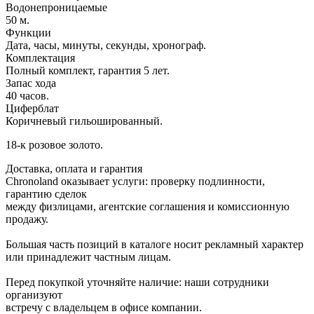
Водонепроницаемые
50 м.
Функции
Дата, часы, минуты, секунды, хронограф.
Комплектация
Полный комплект, гарантия 5 лет.
Запас хода
40 часов.
Циферблат
Коричневый гильошированный.
18-к розовое золото.
Доставка, оплата и гарантия
Chronoland оказывает услуги: проверку подлинности,
гарантию сделок
между физлицами, агентские соглашения и комиссионную
продажу.
Большая часть позиций в каталоге носит рекламный характер
или принадлежит частным лицам.
Перед покупкой уточняйте наличие: наши сотрудники
организуют
встречу с владельцем в офисе компании.