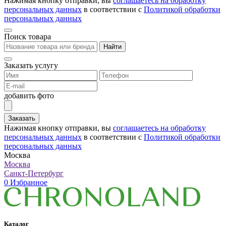
Нажимая кнопку отправки, вы
соглашаетесь на обработку
персональных данных
в соответствии с
Политикой обработки
персональных данных
Поиск товара
Найти
Заказать услугу
добавить фото
Заказать
Нажимая кнопку отправки, вы
соглашаетесь на обработку
персональных данных
в соответствии с
Политикой обработки
персональных данных
Москва
Москва
Санкт-Петербург
0
Избранное
Каталог