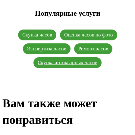
Популярные услуги
Скупка часов
Оценка часов по фото
Экспертиза часов
Ремонт часов
Скупка антикварных часов
Вам также может
понравиться