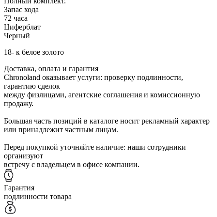
Полный комплект.
Запас хода
72 часа
Циферблат
Черный
18- к белое золото
Доставка, оплата и гарантия
Chronoland оказывает услуги: проверку подлинности,
гарантию сделок
между физлицами, агентские соглашения и комиссионную
продажу.
Большая часть позиций в каталоге носит рекламный характер
или принадлежит частным лицам.
Перед покупкой уточняйте наличие: наши сотрудники
организуют
встречу с владельцем в офисе компании.
Гарантия
подлинности товара