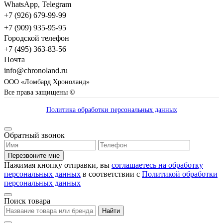
WhatsApp, Telegram
+7 (926) 679-99-99
+7 (909) 935-95-95
Городской телефон
+7 (495) 363-83-56
Почта
info@chronoland.ru
ООО «Ломбард Хроноланд»
Все права защищены ©
Политика обработки персональных данных
Обратный звонок
Перезвоните мне
Нажимая кнопку отправки, вы
соглашаетесь на обработку
персональных данных
в соответствии с
Политикой обработки
персональных данных
Поиск товара
Найти