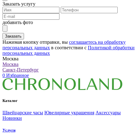
Заказать услугу
добавить фото
Заказать
Нажимая кнопку отправки, вы
соглашаетесь на обработку
персональных данных
в соответствии с
Политикой обработки
персональных данных
Москва
Москва
Санкт-Петербург
0
Избранное
Каталог
Швейцарские часы
Ювелирные украшения
Аксессуары
Новинки
Услуги