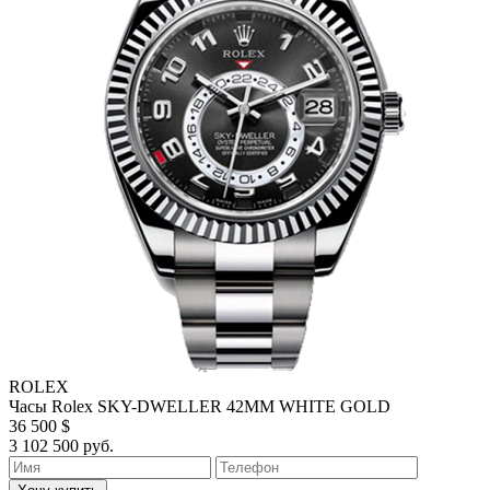
ROLEX
Часы Rolex SKY-DWELLER 42MM WHITE GOLD
36 500 $
3 102 500 руб.