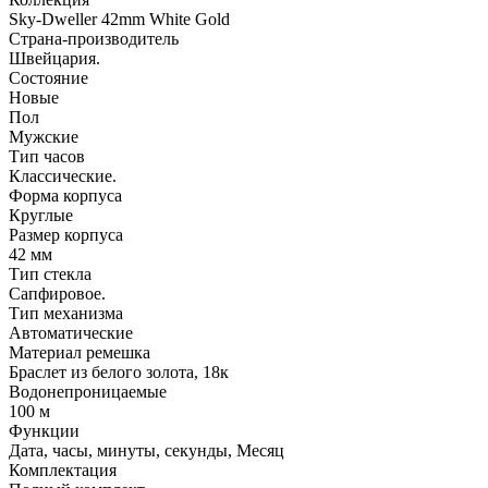
Sky-Dweller 42mm White Gold
Страна-производитель
Швейцария.
Состояние
Новые
Пол
Мужские
Тип часов
Классические.
Форма корпуса
Круглые
Размер корпуса
42 мм
Тип стекла
Сапфировое.
Тип механизма
Автоматические
Материал ремешка
Браслет из белого золота, 18к
Водонепроницаемые
100 м
Функции
Дата, часы, минуты, секунды, Месяц
Комплектация