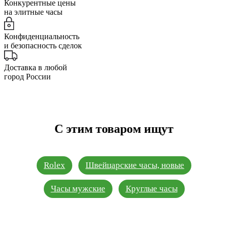
Конкурентные цены
на элитные часы
Конфиденциальность
и безопасность сделок
Доставка в любой
город России
С этим товаром ищут
Rolex
Швейцарские часы, новые
Часы мужские
Круглые часы