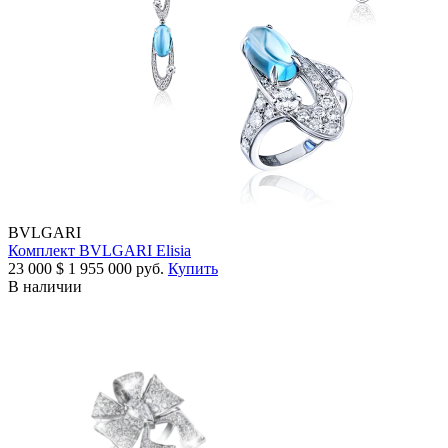
BVLGARI
Комплект BVLGARI Elisia
23 000
$
1 955 000 руб.
Купить
В наличии