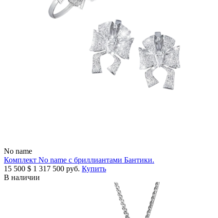
No name
Комплект No name с бриллиантами Бантики.
15 500
$
1 317 500 руб.
Купить
В наличии