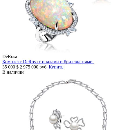
DeRosa
Комплект DeRosa с опалами и бриллиантами.
35 000
$
2 975 000 руб.
Купить
В наличии