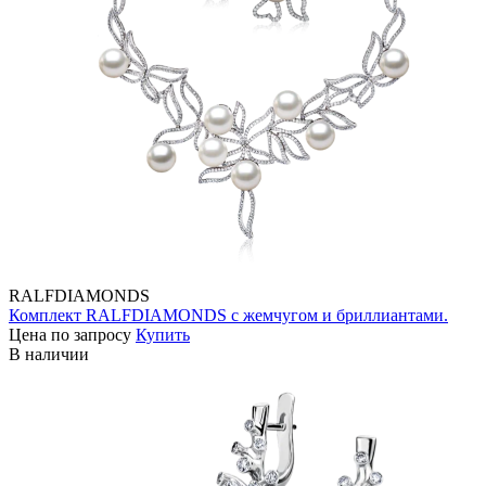
RALFDIAMONDS
Комплект RALFDIAMONDS с жемчугом и бриллиантами.
Цена по запросу
Купить
В наличии