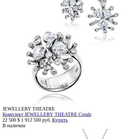
JEWELLERY THEATRE
Комплект JEWELLERY THEATRE Corals
22 500
$
1 912 500 руб.
Купить
В наличии