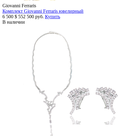
Giovanni Ferraris
Комплект Giovanni Ferraris ювелирный
6 500
$
552 500 руб.
Купить
В наличии