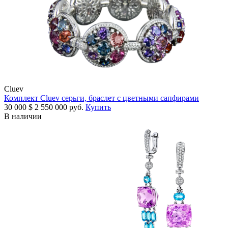
Cluev
Комплект Cluev серьги, браслет с цветными сапфирами
30 000
$
2 550 000 руб.
Купить
В наличии