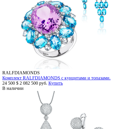
RALFDIAMONDS
Комплект RALFDIAMONDS с кунцитами и топазами.
24 500
$
2 082 500 руб.
Купить
В наличии