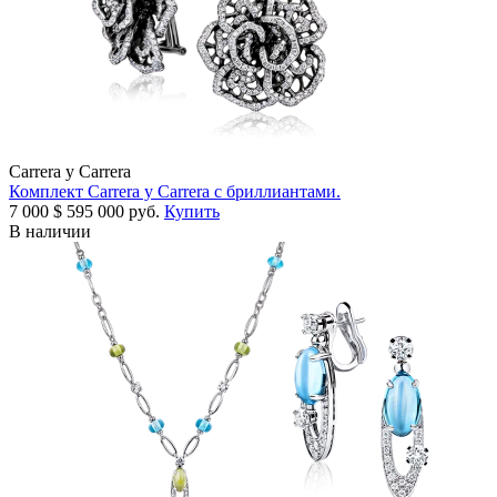
Carrera y Carrera
Комплект Carrera y Carrera с бриллиантами.
7 000
$
595 000 руб.
Купить
В наличии