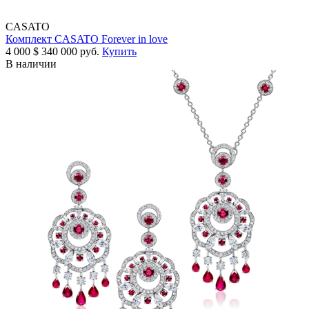
CASATO
Комплект CASATO Forever in love
4 000
$
340 000 руб.
Купить
В наличии