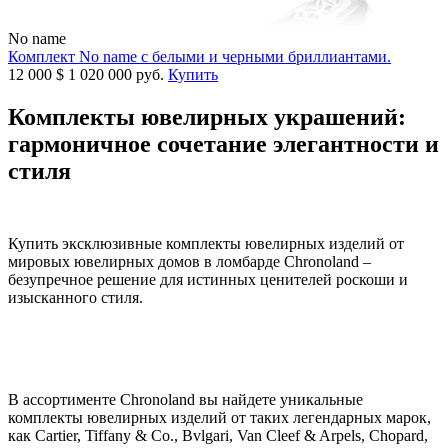
No name
Комплект No name с белыми и черными бриллиантами.
12 000
$
1 020 000 руб.
Купить
Комплекты ювелирных украшений:
гармоничное сочетание элегантности и
стиля
Купить эксклюзивные комплекты ювелирных изделий от
мировых ювелирных домов в ломбарде Chronoland –
безупречное решение для истинных ценителей роскоши и
изысканного стиля.
В ассортименте Chronoland вы найдете уникальные
комплекты ювелирных изделий от таких легендарных марок,
как Cartier, Tiffany & Co., Bvlgari, Van Cleef & Arpels, Chopard,