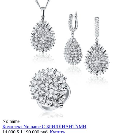
No name
Комплект No name С БРИЛЛИАНТАМИ
14 000
$
1 190 000 руб.
Купить