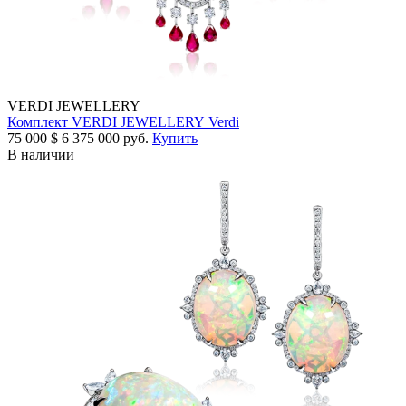
VERDI JEWELLERY
Комплект VERDI JEWELLERY Verdi
75 000
$
6 375 000 руб.
Купить
В наличии