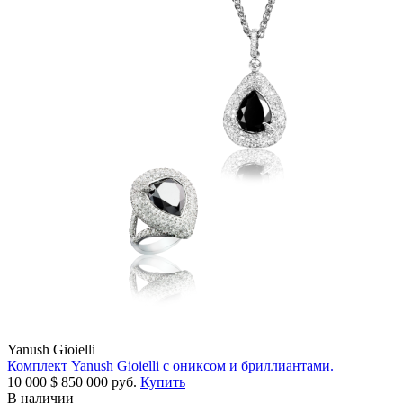
Yanush Gioielli
Комплект Yanush Gioielli с ониксом и бриллиантами.
10 000
$
850 000 руб.
Купить
В наличии