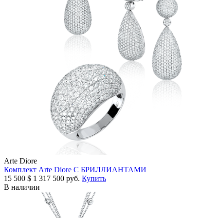
Arte Diore
Комплект Arte Diore С БРИЛЛИАНТАМИ
15 500
$
1 317 500 руб.
Купить
В наличии