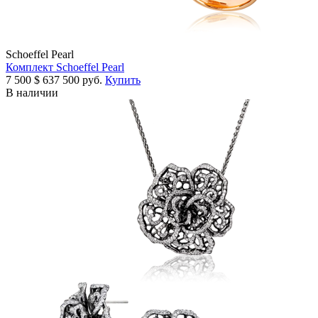
Schoeffel Pearl
Комплект Schoeffel Pearl
7 500
$
637 500 руб.
Купить
В наличии