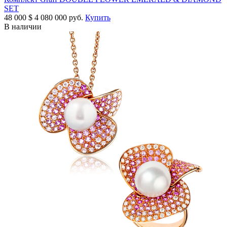
SET
48 000
$
4 080 000 руб.
Купить
В наличии