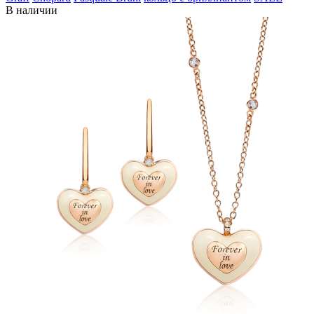
В наличии