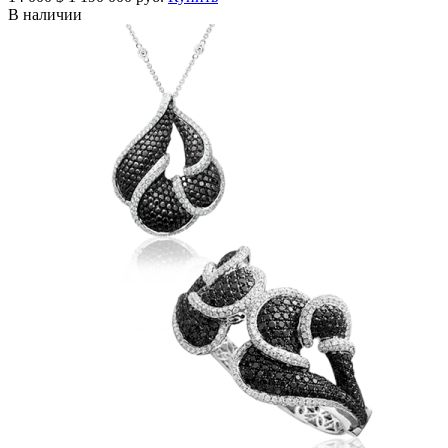
В наличии