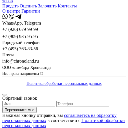
тегов
Продать
Оценить
Заложить
Контакты
О центре
Гарантии
WhatsApp, Telegram
+7 (926) 679-99-99
+7 (909) 935-95-95
Городской телефон
+7 (495) 363-83-56
Почта
info@chronoland.ru
ООО «Ломбард Хроноланд»
Все права защищены ©
Политика обработки персональных данных
Обратный звонок
Перезвоните мне
Нажимая кнопку отправки, вы
соглашаетесь на обработку
персональных данных
в соответствии с
Политикой обработки
персональных данных