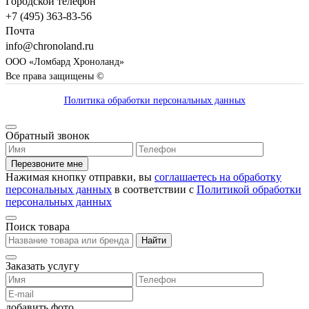
Городской телефон
+7 (495) 363-83-56
Почта
info@chronoland.ru
ООО «Ломбард Хроноланд»
Все права защищены ©
Политика обработки персональных данных
Обратный звонок
Перезвоните мне
Нажимая кнопку отправки, вы
соглашаетесь на обработку
персональных данных
в соответствии с
Политикой обработки
персональных данных
Поиск товара
Найти
Заказать услугу
добавить фото