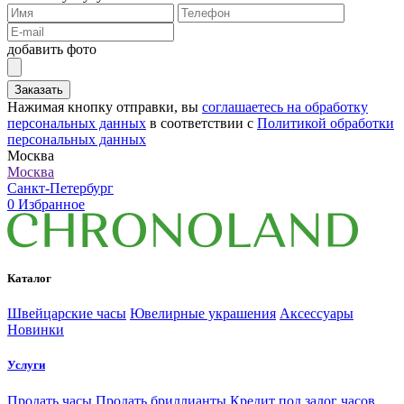
добавить фото
Заказать
Нажимая кнопку отправки, вы
соглашаетесь на обработку
персональных данных
в соответствии с
Политикой обработки
персональных данных
Москва
Москва
Санкт-Петербург
0
Избранное
Каталог
Швейцарские часы
Ювелирные украшения
Аксессуары
Новинки
Услуги
Продать часы
Продать бриллианты
Кредит под залог часов