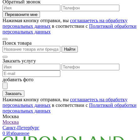
Обратный звонок
Перезвоните мне
Нажимая кнопку отправки, вы
соглашаетесь на обработку
персональных данных
в соответствии с
Политикой обработки
персональных данных
Поиск товара
Найти
Заказать услугу
добавить фото
Заказать
Нажимая кнопку отправки, вы
соглашаетесь на обработку
персональных данных
в соответствии с
Политикой обработки
персональных данных
Москва
Москва
Санкт-Петербург
0
Избранное