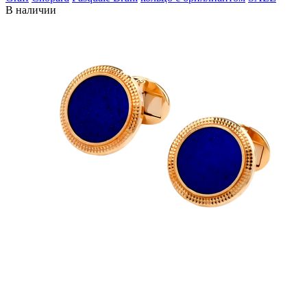
В наличии