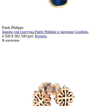
Patek Philippe
Зажим для галстука Patek Philippe и запонки Gondolo.
4 500
$
382 500 руб.
Купить
В наличии