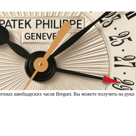
итных швейцарских часов Breguet. Вы можете получить на руки 