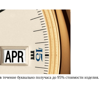
в течение буквально получаса до 95% стоимости изделия.