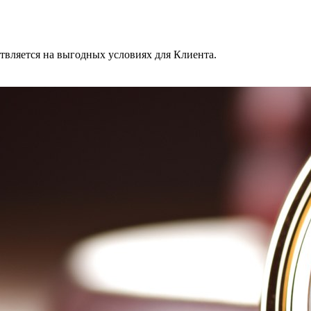
твляется на выгодных условиях для Клиента.