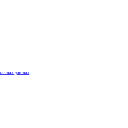
альных данных