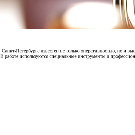
в Санкт-Петербурге известен не только оперативностью, но и в
 В работе используются специальные инструменты и профессион