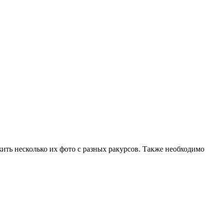
жить несколько их фото с разных ракурсов. Также необходимо