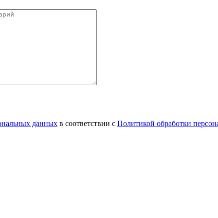
сональных данных
в соответствии с
Политикой обработки персон