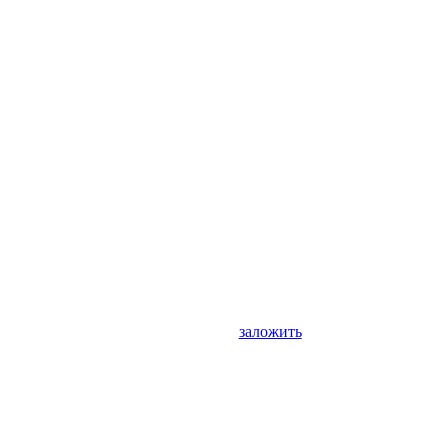
заложить