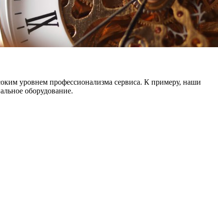
ысоким уровнем профессионализма сервиса. К примеру, наши
альное оборудование.