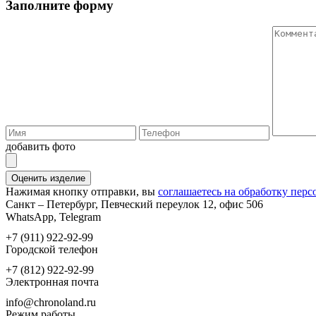
Заполните форму
добавить фото
Оценить изделие
Нажимая кнопку отправки, вы
соглашаетесь на обработку пер
Санкт – Петербург, Певческий переулок 12, офис 506
WhatsApp, Telegram
+7 (911) 922-92-99
Городской телефон
+7 (812) 922-92-99
Электронная почта
info@chronoland.ru
Режим работы