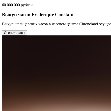
60.000.000
рублей
Выкуп часов Frederique Constant
Выкуп швейцарских часов в часовом центре Chronoland осущес
Оценить часы