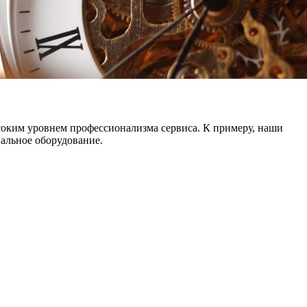
ысоким уровнем профессионализма сервиса. К примеру, наши
альное оборудование.