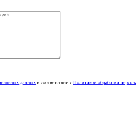
сональных данных
в соответствии с
Политикой обработки персон