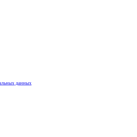
альных данных