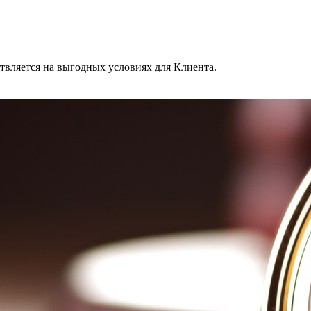
твляется на выгодных условиях для Клиента.