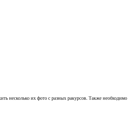
жить несколько их фото с разных ракурсов. Также необходимо