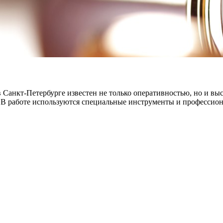
в Санкт-Петербурге известен не только оперативностью, но и в
 В работе используются специальные инструменты и профессион