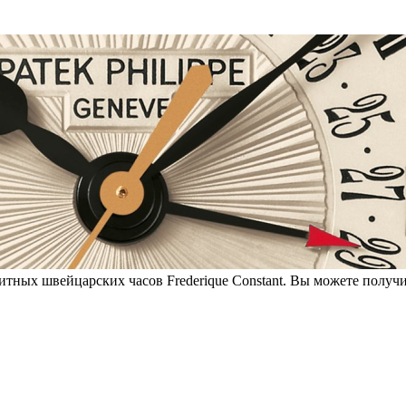
итных швейцарских часов Frederique Constant. Вы можете получи