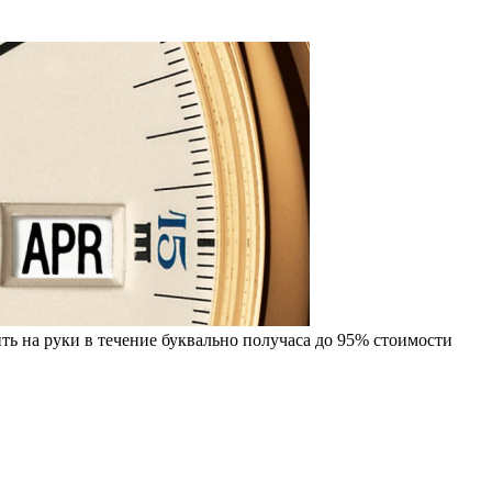
ть на руки в течение буквально получаса до 95% стоимости