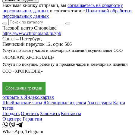
Нажимая кнопку отправки, вы
соглашаетесь на обработку
персональных данных
в соответствии с
Политикой обработки
персональных данных
Часовой центр Chronoland
https://www.chronoland.ru/spb
Санкт – Петербург,
Певческий переулок 12, офис 506
Услуги по залогу часов и ювелирных изделий осуществляет ООО
«ЛОМБАРД ХРОНОЛАНД»
Услуги по покупке, ремонту и продаже часов и ювелирных изделий
ООО «ХРОНОЛЭНД»
Обращения граждан
открыть в Яндекс.картах
Швейцарские часы
Ювелирные изделия
Аксессуары
Карта
тегов
Продать
Оценить
Заложить
Контакты
О центре
Гарантии
WhatsApp, Telegram