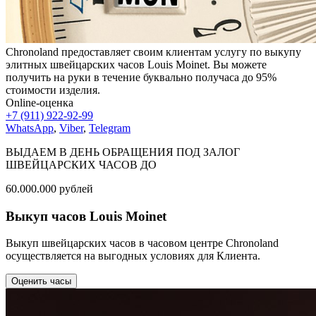
Chronoland предоставляет своим клиентам услугу по выкупу
элитных швейцарских часов Louis Moinet. Вы можете
получить на руки в течение буквально получаса до 95%
стоимости изделия.
Online-оценка
+7 (911) 922-92-99
WhatsApp
,
Viber
,
Telegram
ВЫДАЕМ В ДЕНЬ ОБРАЩЕНИЯ ПОД ЗАЛОГ
ШВЕЙЦАРСКИХ ЧАСОВ ДО
60.000.000
рублей
Выкуп часов Louis Moinet
Выкуп швейцарских часов в часовом центре Chronoland
осуществляется на выгодных условиях для Клиента.
Оценить часы