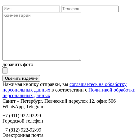
добавить фото
Оценить изделие
Нажимая кнопку отправки, вы
соглашаетесь на обработку
персональных данных
в соответствии с
Политикой обработки
персональных данных
Санкт – Петербург, Певческий переулок 12, офис 506
WhatsApp, Telegram
+7 (911) 922-92-99
Городской телефон
+7 (812) 922-92-99
Электронная почта