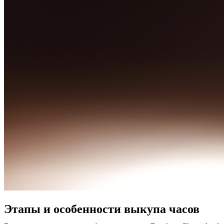
Этапы и особенности выкупа часов