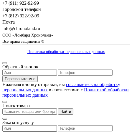
+7 (911) 922-92-99
Городской телефон
+7 (812) 922-92-99
Почта
info@chronoland.ru
ООО «Ломбард Хроноланд»
Все права защищены ©
Политика обработки персональных данных
Обратный звонок
Перезвоните мне
Нажимая кнопку отправки, вы
соглашаетесь на обработку
персональных данных
в соответствии с
Политикой обработки
персональных данных
Поиск товара
Найти
Заказать услугу