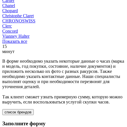
Cartier
Chanel
Chopard
Christophe Claret
CHRONOSWISS
Clerc
Concord
Vianney Halter
Показать все
15
минут
В форме необходимо указать некоторые данные о часах (марка
и модель, год покупки, состояние, наличие документов) и
приложить несколько их фото с разных ракурсов. Также
необходимо указать контактные данные. Наши специалисты
выполнят оценку и при необходимости перезвонят для
уточнения деталей.
Так клиент сможет узнать примерную сумму, которую можно
выручить, если воспользоваться услугой скупки часов.
список брендов
Заполните форму