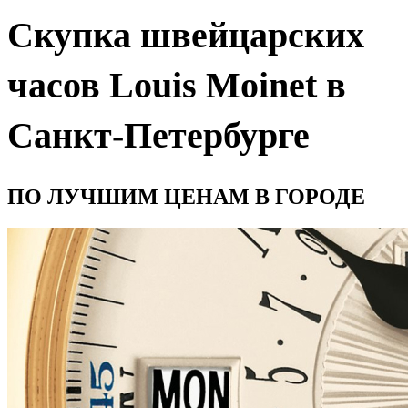
Скупка швейцарских
часов Louis Moinet в
Санкт-Петербурге
ПО ЛУЧШИМ ЦЕНАМ В ГОРОДЕ