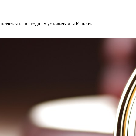
твляется на выгодных условиях для Клиента.