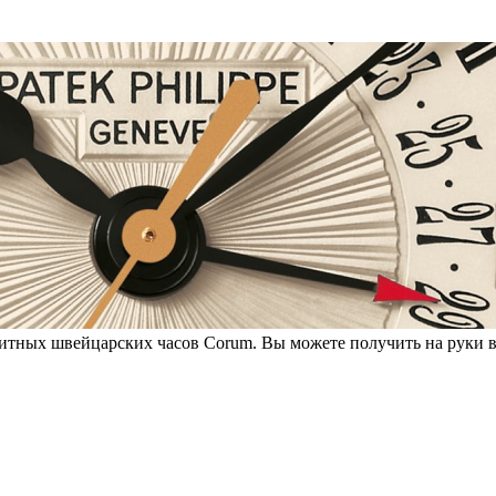
литных швейцарских часов Corum. Вы можете получить на руки в