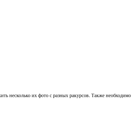
жить несколько их фото с разных ракурсов. Также необходимо