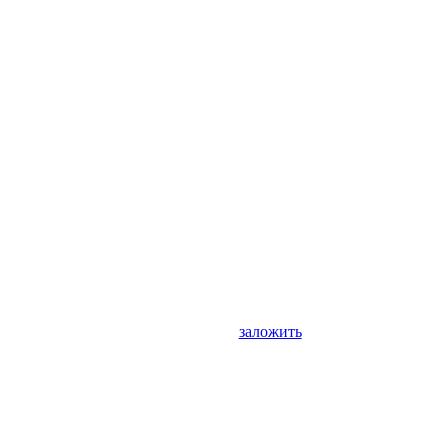
заложить