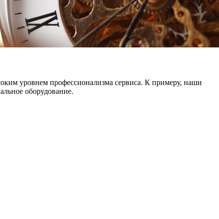
ысоким уровнем профессионализма сервиса. К примеру, наши
альное оборудование.