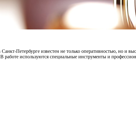
в Санкт-Петербурге известен не только оперативностью, но и в
 В работе используются специальные инструменты и профессион