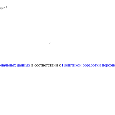
сональных данных
в соответствии с
Политикой обработки персон