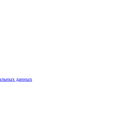
альных данных