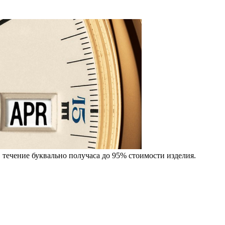
 течение буквально получаса до 95% стоимости изделия.