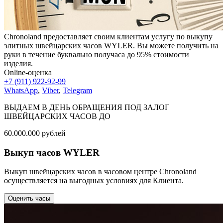
Chronoland предоставляет своим клиентам услугу по выкупу
элитных швейцарских часов WYLER. Вы можете получить на
руки в течение буквально получаса до 95% стоимости
изделия.
Online-оценка
+7 (911) 922-92-99
WhatsApp
,
Viber
,
Telegram
ВЫДАЕМ В ДЕНЬ ОБРАЩЕНИЯ ПОД ЗАЛОГ
ШВЕЙЦАРСКИХ ЧАСОВ ДО
60.000.000
рублей
Выкуп часов WYLER
Выкуп швейцарских часов в часовом центре Chronoland
осуществляется на выгодных условиях для Клиента.
Оценить часы