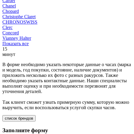
Cartier
Chanel
Chopard
Christophe Claret
CHRONOSWISS
Clerc
Concord
Vianney Halter
Показать все
15
минут
В форме необходимо указать некоторые данные о часах (марка
и модель, год покупки, состояние, наличие документов) и
приложить несколько их фото с разных ракурсов. Также
необходимо указать контактные данные. Наши специалисты
выполнят оценку и при необходимости перезвонят для
уточнения деталей.
Так клиент сможет узнать примерную сумму, которую можно
выручить, если воспользоваться услугой скупки часов.
список брендов
Заполните форму