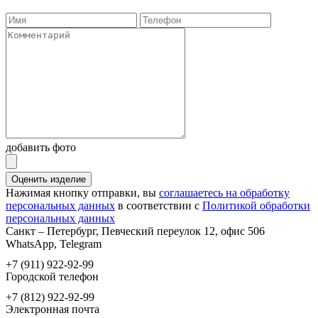
добавить фото
Оценить изделие
Нажимая кнопку отправки, вы
соглашаетесь на обработку
персональных данных
в соответствии с
Политикой обработки
персональных данных
Санкт – Петербург, Певческий переулок 12, офис 506
WhatsApp, Telegram
+7 (911) 922-92-99
Городской телефон
+7 (812) 922-92-99
Электронная почта