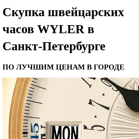
Скупка швейцарских
часов WYLER в
Санкт-Петербурге
ПО ЛУЧШИМ ЦЕНАМ В ГОРОДЕ