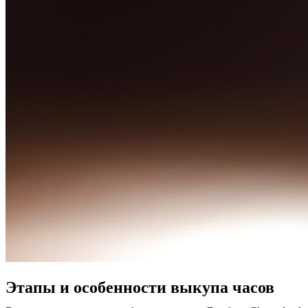
Этапы и особенности выкупа часов