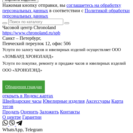
Нажимая кнопку отправки, вы
соглашаетесь на обработку
персональных данных
в соответствии с
Политикой обработки
персональных данных
Часовой центр Chronoland
https://www.chronoland.ru/spb
Санкт – Петербург,
Певческий переулок 12, офис 506
Услуги по залогу часов и ювелирных изделий осуществляет ООО
«ЛОМБАРД ХРОНОЛАНД»
Услуги по покупке, ремонту и продаже часов и ювелирных изделий
ООО «ХРОНОЛЭНД»
Обращения граждан
открыть в Яндекс.картах
Швейцарские часы
Ювелирные изделия
Аксессуары
Карта
тегов
Продать
Оценить
Заложить
Контакты
О центре
Гарантии
WhatsApp, Telegram