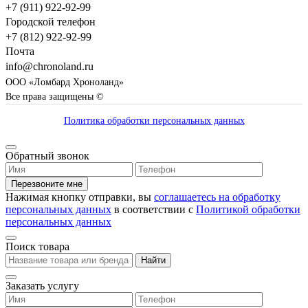
+7 (911) 922-92-99
Городской телефон
+7 (812) 922-92-99
Почта
info@chronoland.ru
ООО «Ломбард Хроноланд»
Все права защищены ©
Политика обработки персональных данных
Обратный звонок
Перезвоните мне
Нажимая кнопку отправки, вы
соглашаетесь на обработку
персональных данных
в соответствии с
Политикой обработки
персональных данных
Поиск товара
Найти
Заказать услугу