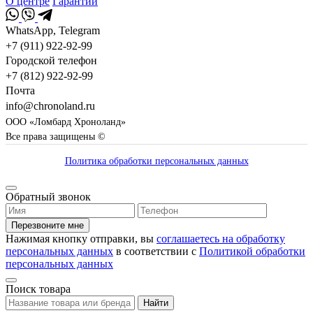
О центре
Гарантии
WhatsApp, Telegram
+7 (911) 922-92-99
Городской телефон
+7 (812) 922-92-99
Почта
info@chronoland.ru
ООО «Ломбард Хроноланд»
Все права защищены ©
Политика обработки персональных данных
Обратный звонок
Перезвоните мне
Нажимая кнопку отправки, вы
соглашаетесь на обработку
персональных данных
в соответствии с
Политикой обработки
персональных данных
Поиск товара
Найти