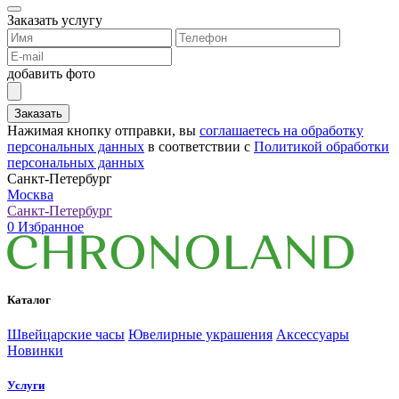
Заказать услугу
добавить фото
Заказать
Нажимая кнопку отправки, вы
соглашаетесь на обработку
персональных данных
в соответствии с
Политикой обработки
персональных данных
Санкт-Петербург
Москва
Санкт-Петербург
0
Избранное
Каталог
Швейцарские часы
Ювелирные украшения
Аксессуары
Новинки
Услуги