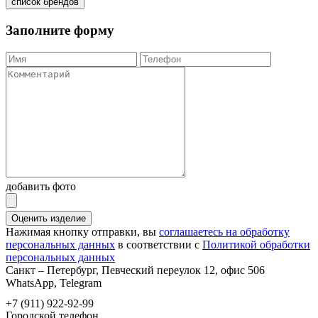
список брендов
Заполните форму
добавить фото
Оценить изделие
Нажимая кнопку отправки, вы
соглашаетесь на обработку
персональных данных
в соответствии с
Политикой обработки
персональных данных
Санкт – Петербург, Певческий переулок 12, офис 506
WhatsApp, Telegram
+7 (911) 922-92-99
Городской телефон