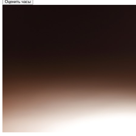
Оценить часы