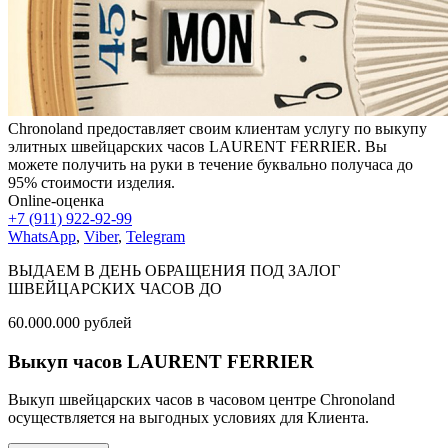
Chronoland предоставляет своим клиентам услугу по выкупу
элитных швейцарских часов LAURENT FERRIER. Вы
можете получить на руки в течение буквально получаса до
95% стоимости изделия.
Online-оценка
+7 (911) 922-92-99
WhatsApp
,
Viber
,
Telegram
ВЫДАЕМ В ДЕНЬ ОБРАЩЕНИЯ ПОД ЗАЛОГ
ШВЕЙЦАРСКИХ ЧАСОВ ДО
60.000.000
рублей
Выкуп часов LAURENT FERRIER
Выкуп швейцарских часов в часовом центре Chronoland
осуществляется на выгодных условиях для Клиента.