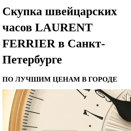
Скупка швейцарских
часов LAURENT
FERRIER в Санкт-
Петербурге
ПО ЛУЧШИМ ЦЕНАМ В ГОРОДЕ