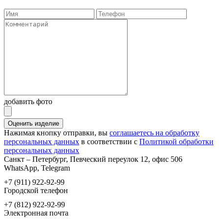
добавить фото
Оценить изделие
Нажимая кнопку отправки, вы
соглашаетесь на обработку
персональных данных
в соответствии с
Политикой обработки
персональных данных
Санкт – Петербург, Певческий переулок 12, офис 506
WhatsApp, Telegram
+7 (911) 922-92-99
Городской телефон
+7 (812) 922-92-99
Электронная почта