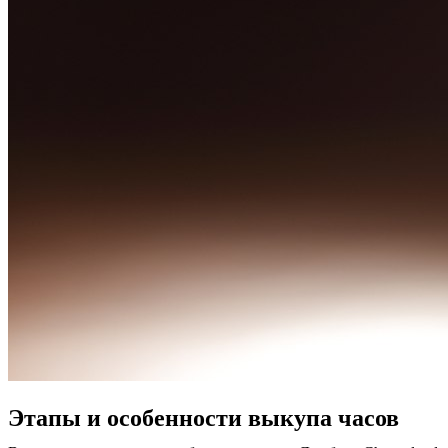
Этапы и особенности выкупа часов