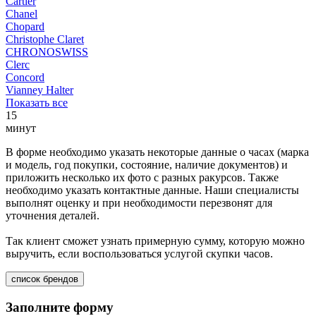
Cartier
Chanel
Chopard
Christophe Claret
CHRONOSWISS
Clerc
Concord
Vianney Halter
Показать все
15
минут
В форме необходимо указать некоторые данные о часах (марка
и модель, год покупки, состояние, наличие документов) и
приложить несколько их фото с разных ракурсов. Также
необходимо указать контактные данные. Наши специалисты
выполнят оценку и при необходимости перезвонят для
уточнения деталей.
Так клиент сможет узнать примерную сумму, которую можно
выручить, если воспользоваться услугой скупки часов.
список брендов
Заполните форму