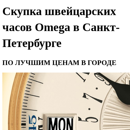
Скупка швейцарских
часов Omega в Санкт-
Петербурге
ПО ЛУЧШИМ ЦЕНАМ В ГОРОДЕ