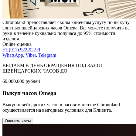
Chronoland предоставляет своим клиентам услугу по выкупу
элитных швейцарских часов Omega. Вы можете получить на
руки в течение буквально получаса до 95% стоимости
изделия.
Online-оценка
+7 (911) 922-92-99
WhatsApp
,
Viber
,
Telegram
ВЫДАЕМ В ДЕНЬ ОБРАЩЕНИЯ ПОД ЗАЛОГ
ШВЕЙЦАРСКИХ ЧАСОВ ДО
60.000.000
рублей
Выкуп часов Omega
Выкуп швейцарских часов в часовом центре Chronoland
осуществляется на выгодных условиях для Клиента.
Оценить часы