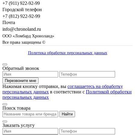
+7 (911) 922-92-99
Городской телефон
+7 (812) 922-92-99
Почта
info@chronoland.ru
ООО «Ломбард Хроноланд»
Все права защищены ©
Политика обработки персональных данных
Обратный звонок
Перезвоните мне
Нажимая кнопку отправки, вы
соглашаетесь на обработку
персональных данных
в соответствии с
Политикой обработки
персональных данных
Поиск товара
Найти
Заказать услугу