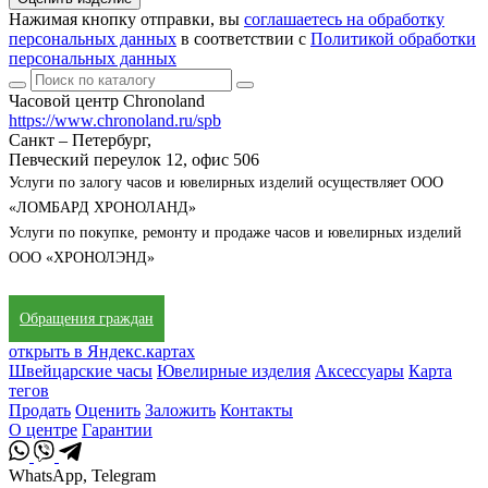
Нажимая кнопку отправки, вы
соглашаетесь на обработку
персональных данных
в соответствии с
Политикой обработки
персональных данных
Часовой центр Chronoland
https://www.chronoland.ru/spb
Санкт – Петербург,
Певческий переулок 12, офис 506
Услуги по залогу часов и ювелирных изделий осуществляет ООО
«ЛОМБАРД ХРОНОЛАНД»
Услуги по покупке, ремонту и продаже часов и ювелирных изделий
ООО «ХРОНОЛЭНД»
Обращения граждан
открыть в Яндекс.картах
Швейцарские часы
Ювелирные изделия
Аксессуары
Карта
тегов
Продать
Оценить
Заложить
Контакты
О центре
Гарантии
WhatsApp, Telegram