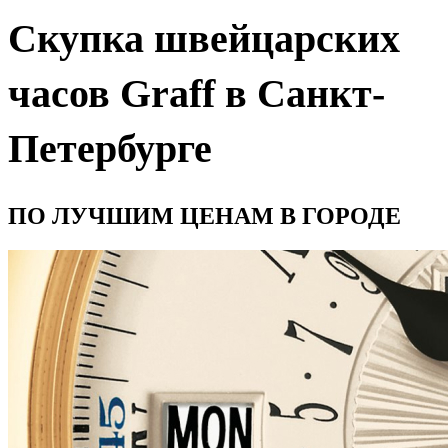
Скупка швейцарских
часов Graff в Санкт-
Петербурге
ПО ЛУЧШИМ ЦЕНАМ В ГОРОДЕ