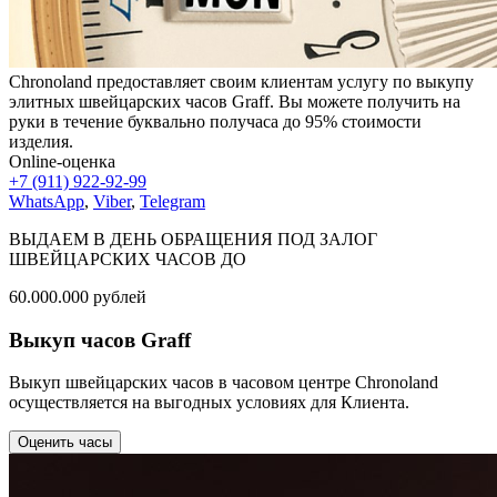
Chronoland предоставляет своим клиентам услугу по выкупу
элитных швейцарских часов Graff. Вы можете получить на
руки в течение буквально получаса до 95% стоимости
изделия.
Online-оценка
+7 (911) 922-92-99
WhatsApp
,
Viber
,
Telegram
ВЫДАЕМ В ДЕНЬ ОБРАЩЕНИЯ ПОД ЗАЛОГ
ШВЕЙЦАРСКИХ ЧАСОВ ДО
60.000.000
рублей
Выкуп часов Graff
Выкуп швейцарских часов в часовом центре Chronoland
осуществляется на выгодных условиях для Клиента.
Оценить часы