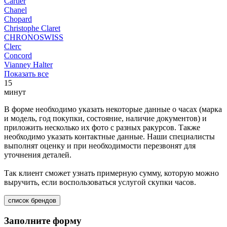
Cartier
Chanel
Chopard
Christophe Claret
CHRONOSWISS
Clerc
Concord
Vianney Halter
Показать все
15
минут
В форме необходимо указать некоторые данные о часах (марка
и модель, год покупки, состояние, наличие документов) и
приложить несколько их фото с разных ракурсов. Также
необходимо указать контактные данные. Наши специалисты
выполнят оценку и при необходимости перезвонят для
уточнения деталей.
Так клиент сможет узнать примерную сумму, которую можно
выручить, если воспользоваться услугой скупки часов.
список брендов
Заполните форму