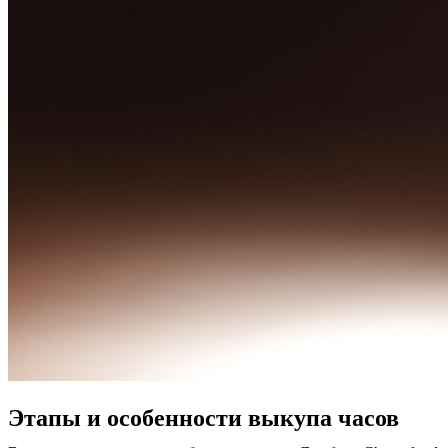
Этапы и особенности выкупа часов