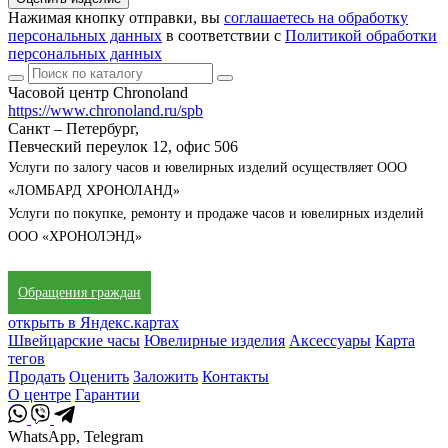
Нажимая кнопку отправки, вы
соглашаетесь на обработку
персональных данных
в соответствии с
Политикой обработки
персональных данных
Часовой центр Chronoland
https://www.chronoland.ru/spb
Санкт – Петербург,
Певческий переулок 12, офис 506
Услуги по залогу часов и ювелирных изделий осуществляет ООО
«ЛОМБАРД ХРОНОЛАНД»
Услуги по покупке, ремонту и продаже часов и ювелирных изделий
ООО «ХРОНОЛЭНД»
Обращения граждан
открыть в Яндекс.картах
Швейцарские часы
Ювелирные изделия
Аксессуары
Карта
тегов
Продать
Оценить
Заложить
Контакты
О центре
Гарантии
WhatsApp, Telegram