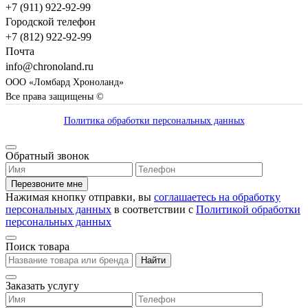
+7 (911) 922-92-99
Городской телефон
+7 (812) 922-92-99
Почта
info@chronoland.ru
ООО «Ломбард Хроноланд»
Все права защищены ©
Политика обработки персональных данных
Обратный звонок
Перезвоните мне
Нажимая кнопку отправки, вы
соглашаетесь на обработку
персональных данных
в соответствии с
Политикой обработки
персональных данных
Поиск товара
Найти
Заказать услугу