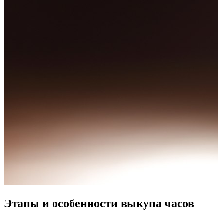
Этапы и особенности выкупа часов