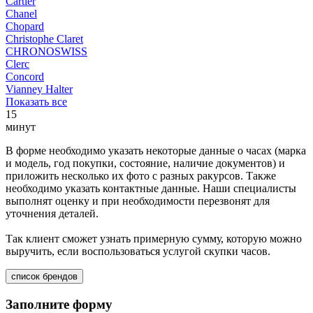
Cartier
Chanel
Chopard
Christophe Claret
CHRONOSWISS
Clerc
Concord
Vianney Halter
Показать все
15
минут
В форме необходимо указать некоторые данные о часах (марка
и модель, год покупки, состояние, наличие документов) и
приложить несколько их фото с разных ракурсов. Также
необходимо указать контактные данные. Наши специалисты
выполнят оценку и при необходимости перезвонят для
уточнения деталей.
Так клиент сможет узнать примерную сумму, которую можно
выручить, если воспользоваться услугой скупки часов.
список брендов
Заполните форму