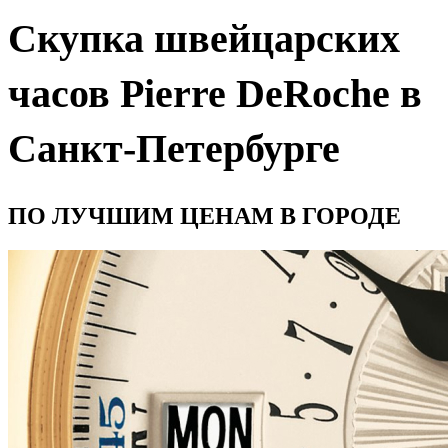
Скупка швейцарских
часов Pierre DeRoche в
Санкт-Петербурге
ПО ЛУЧШИМ ЦЕНАМ В ГОРОДЕ