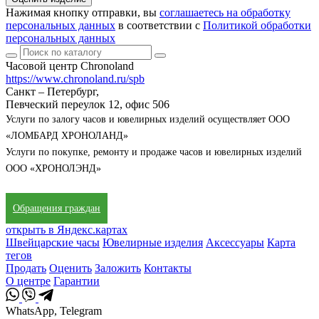
Нажимая кнопку отправки, вы
соглашаетесь на обработку
персональных данных
в соответствии с
Политикой обработки
персональных данных
Часовой центр Chronoland
https://www.chronoland.ru/spb
Санкт – Петербург,
Певческий переулок 12, офис 506
Услуги по залогу часов и ювелирных изделий осуществляет ООО
«ЛОМБАРД ХРОНОЛАНД»
Услуги по покупке, ремонту и продаже часов и ювелирных изделий
ООО «ХРОНОЛЭНД»
Обращения граждан
открыть в Яндекс.картах
Швейцарские часы
Ювелирные изделия
Аксессуары
Карта
тегов
Продать
Оценить
Заложить
Контакты
О центре
Гарантии
WhatsApp, Telegram