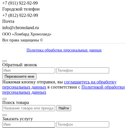
+7 (911) 922-92-99
Городской телефон
+7 (812) 922-92-99
Почта
info@chronoland.ru
ООО «Ломбард Хроноланд»
Все права защищены ©
Политика обработки персональных данных
Обратный звонок
Перезвоните мне
Нажимая кнопку отправки, вы
соглашаетесь на обработку
персональных данных
в соответствии с
Политикой обработки
персональных данных
Поиск товара
Найти
Заказать услугу