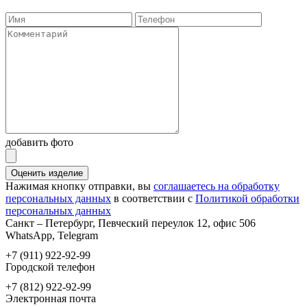
добавить фото
Оценить изделие
Нажимая кнопку отправки, вы
соглашаетесь на обработку
персональных данных
в соответствии с
Политикой обработки
персональных данных
Санкт – Петербург, Певческий переулок 12, офис 506
WhatsApp, Telegram
+7 (911) 922-92-99
Городской телефон
+7 (812) 922-92-99
Электронная почта