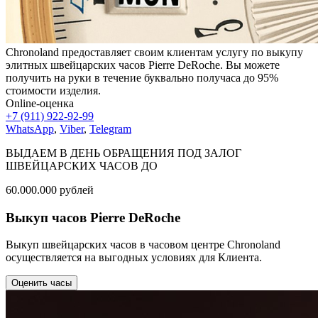
Chronoland предоставляет своим клиентам услугу по выкупу
элитных швейцарских часов Pierre DeRoche. Вы можете
получить на руки в течение буквально получаса до 95%
стоимости изделия.
Online-оценка
+7 (911) 922-92-99
WhatsApp
,
Viber
,
Telegram
ВЫДАЕМ В ДЕНЬ ОБРАЩЕНИЯ ПОД ЗАЛОГ
ШВЕЙЦАРСКИХ ЧАСОВ ДО
60.000.000
рублей
Выкуп часов Pierre DeRoche
Выкуп швейцарских часов в часовом центре Chronoland
осуществляется на выгодных условиях для Клиента.
Оценить часы