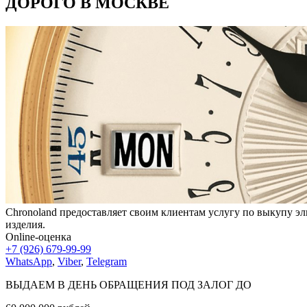
ДОРОГО В МОСКВЕ
Chronoland предоставляет своим клиентам услугу по выкупу эл
изделия.
Online-оценка
+7 (926) 679-99-99
WhatsApp
,
Viber
,
Telegram
ВЫДАЕМ В ДЕНЬ ОБРАЩЕНИЯ ПОД ЗАЛОГ ДО