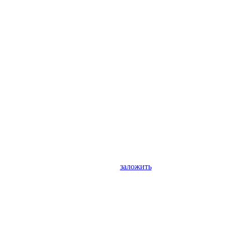
заложить