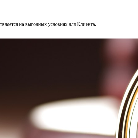
твляется на выгодных условиях для Клиента.