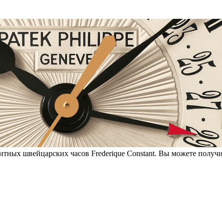
итных швейцарских часов Frederique Constant. Вы можете получи