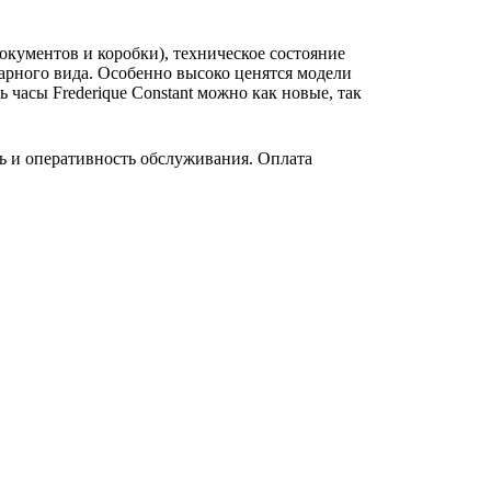
окументов и коробки), техническое состояние
варного вида. Особенно высоко ценятся модели
ть часы Frederique Constant можно как новые, так
ь и оперативность обслуживания. Оплата