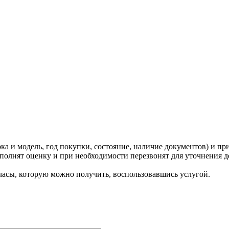
ка и модель, год покупки, состояние, наличие документов) и пр
олнят оценку и при необходимости перезвонят для уточнения д
 часы, которую можно получить, воспользовавшись услугой.