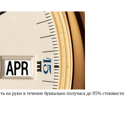
ть на руки в течение буквально получаса до 95% стоимости