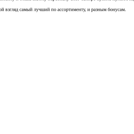
й взгляд самый лучший по ассортименту, и разным бонусам.