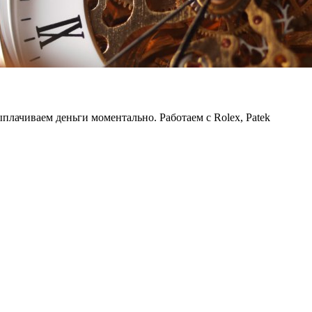
лачиваем деньги моментально. Работаем с Rolex, Patek