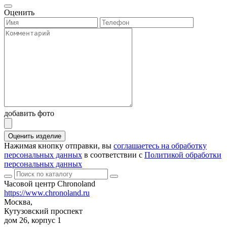
Оценить
добавить фото
Оценить изделие
Нажимая кнопку отправки, вы
соглашаетесь на обработку
персональных данных
в соответствии с
Политикой обработки
персональных данных
Часовой центр Chronoland
https://www.chronoland.ru
Москва,
Кутузовский проспект
дом 26, корпус 1