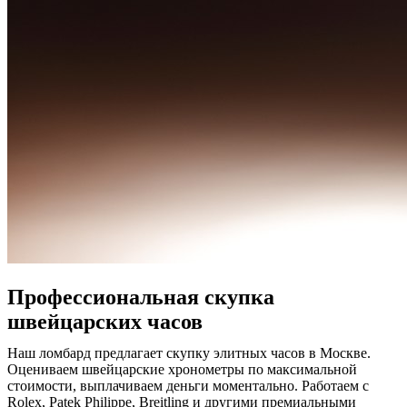
Профессиональная скупка
швейцарских часов
Наш ломбард предлагает скупку элитных часов в Москве.
Оцениваем швейцарские хронометры по максимальной
стоимости, выплачиваем деньги моментально. Работаем с
Rolex, Patek Philippe, Breitling и другими премиальными