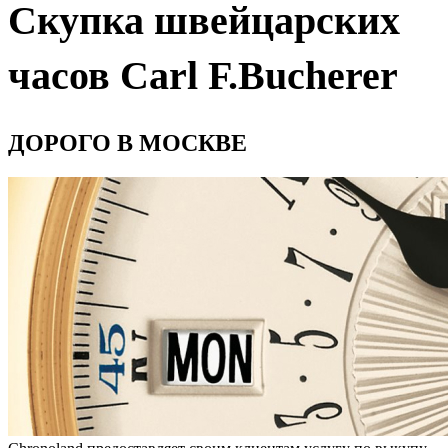
Скупка швейцарских
часов Carl F.Bucherer
ДОРОГО В МОСКВЕ