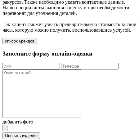
ракурсов. Также необходимо указать контактные данные.
Наши специалисты выполнят оценку и при необходимости
перезвонят для уточнения деталей.
Так клиент сможет узнать предварительную стоимость за свои
часы, которую можно получить, воспользовавшись услугой.
список брендов
Заполните форму онлайн-оценки
добавить фото
Оценить изделие