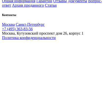
Общая информация
Гарантии
Отзывы
Документы
Вопрос-
ответ
Архив проданного
Статьи
Контакты
Москва
Санкт-Петербург
+7 (495) 363-83-56
Москва, Кутузовский проспект дом 26, корпус 1
Политика конфиденциальности