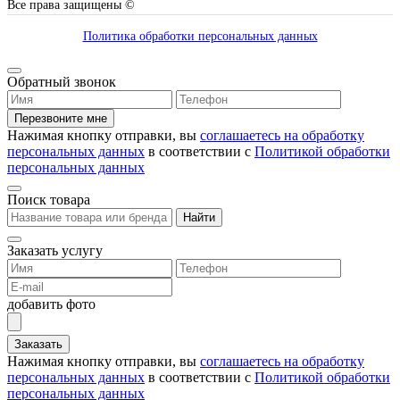
Все права защищены ©
Политика обработки персональных данных
Обратный звонок
Перезвоните мне
Нажимая кнопку отправки, вы
соглашаетесь на обработку
персональных данных
в соответствии с
Политикой обработки
персональных данных
Поиск товара
Найти
Заказать услугу
добавить фото
Заказать
Нажимая кнопку отправки, вы
соглашаетесь на обработку
персональных данных
в соответствии с
Политикой обработки
персональных данных