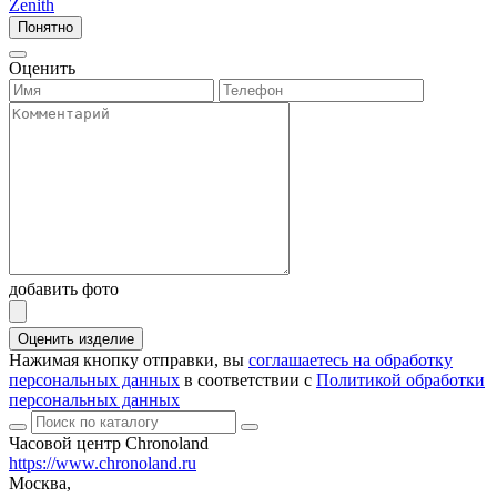
Zenith
Понятно
Оценить
добавить фото
Оценить изделие
Нажимая кнопку отправки, вы
соглашаетесь на обработку
персональных данных
в соответствии с
Политикой обработки
персональных данных
Часовой центр Chronoland
https://www.chronoland.ru
Москва,