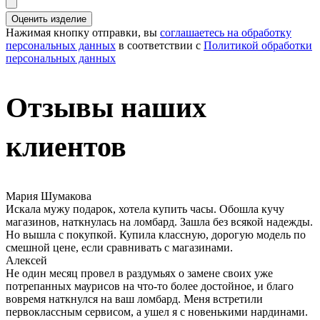
Оценить изделие
Нажимая кнопку отправки, вы
соглашаетесь на обработку
персональных данных
в соответствии с
Политикой обработки
персональных данных
Отзывы наших
клиентов
Мария Шумакова
Искала мужу подарок, хотела купить часы. Обошла кучу
магазинов, наткнулась на ломбард. Зашла без всякой надежды.
Но вышла с покупкой. Купила классную, дорогую модель по
смешной цене, если сравнивать с магазинами.
Алексей
Не один месяц провел в раздумьях о замене своих уже
потрепанных маурисов на что-то более достойное, и благо
вовремя наткнулся на ваш ломбард. Меня встретили
первоклассным сервисом, а ушел я с новенькими нардинами.