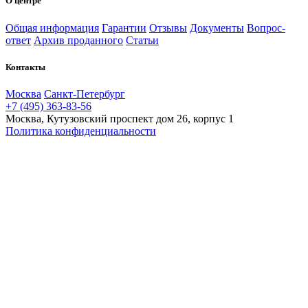
О центре
Общая информация
Гарантии
Отзывы
Документы
Вопрос-
ответ
Архив проданного
Статьи
Контакты
Москва
Санкт-Петербург
+7 (495) 363-83-56
Москва, Кутузовский проспект дом 26, корпус 1
Политика конфиденциальности