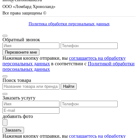
ООО «Ломбард Хроноланд»
Все права защищены ©
Политика обработки персональных данных
Обратный звонок
Перезвоните мне
Нажимая кнопку отправки, вы
соглашаетесь на обработку
персональных данных
в соответствии с
Политикой обработки
персональных данных
Поиск товара
Найти
Заказать услугу
добавить фото
Заказать
Нажимая кнопку отправки, вы
соглашаетесь на обработку