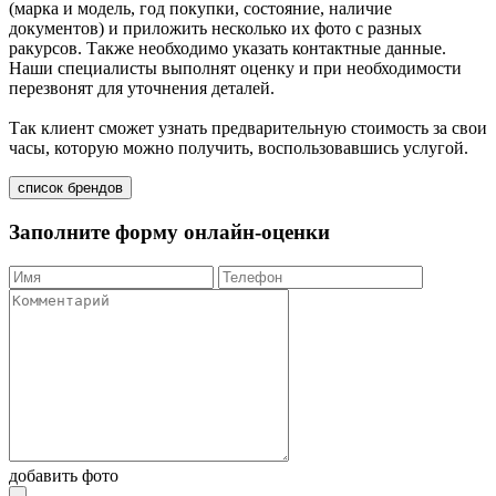
(марка и модель, год покупки, состояние, наличие
документов) и приложить несколько их фото с разных
ракурсов. Также необходимо указать контактные данные.
Наши специалисты выполнят оценку и при необходимости
перезвонят для уточнения деталей.
Так клиент сможет узнать предварительную стоимость за свои
часы, которую можно получить, воспользовавшись услугой.
список брендов
Заполните форму онлайн-оценки
добавить фото