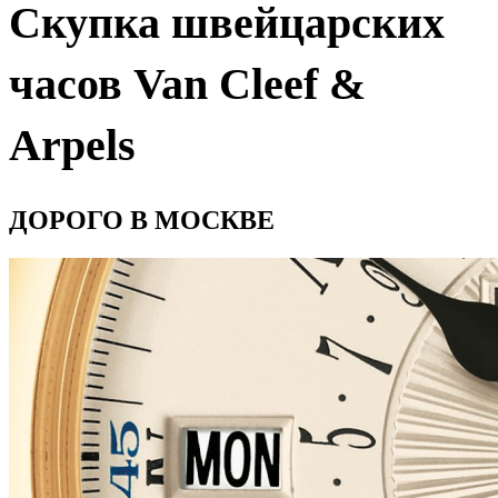
Скупка швейцарских
часов Van Cleef &
Arpels
ДОРОГО В МОСКВЕ