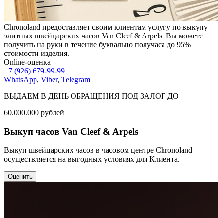
Chronoland предоставляет своим клиентам услугу по выкупу
элитных швейцарских часов Van Cleef & Arpels. Вы можете
получить на руки в течение буквально получаса до 95%
стоимости изделия.
Online-оценка
+7 (926) 679-99-99
WhatsApp
,
Viber
,
Telegram
ВЫДАЕМ В ДЕНЬ ОБРАЩЕНИЯ ПОД ЗАЛОГ ДО
60.000.000
рублей
Выкуп часов Van Cleef & Arpels
Выкуп швейцарских часов в часовом центре Chronoland
осуществляется на выгодных условиях для Клиента.
Оценить