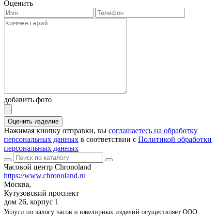
Оценить
добавить фото
Оценить изделие
Нажимая кнопку отправки, вы
соглашаетесь на обработку
персональных данных
в соответствии с
Политикой обработки
персональных данных
Часовой центр Chronoland
https://www.chronoland.ru
Москва,
Кутузовский проспект
дом 26, корпус 1
Услуги по залогу часов и ювелирных изделий осуществляет ООО