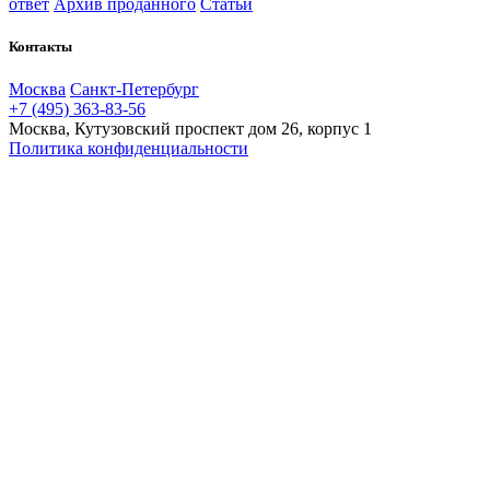
ответ
Архив проданного
Статьи
Контакты
Москва
Санкт-Петербург
+7 (495) 363-83-56
Москва, Кутузовский проспект дом 26, корпус 1
Политика конфиденциальности