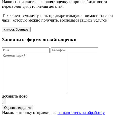
Наши специалисты выполнят оценку и при необходимости
перезвонят для уточнения деталей.
Так клиент сможет узнать предварительную стоимость за свои
часы, которую можно получить, воспользовавшись услугой.
список брендов
Заполните форму онлайн-оценки
добавить фото
Оценить изделие
Нажимая кнопку отправки, вы
соглашаетесь на обработку