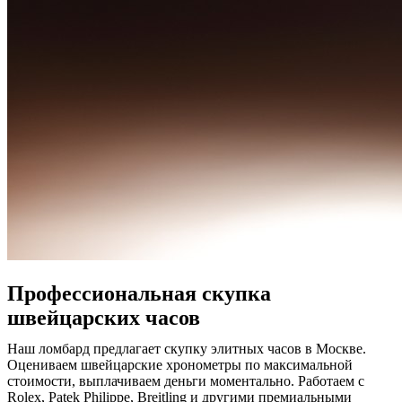
Профессиональная скупка
швейцарских часов
Наш ломбард предлагает скупку элитных часов в Москве.
Оцениваем швейцарские хронометры по максимальной
стоимости, выплачиваем деньги моментально. Работаем с
Rolex, Patek Philippe, Breitling и другими премиальными