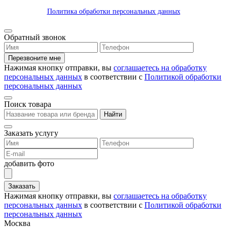
Политика обработки персональных данных
Обратный звонок
Перезвоните мне
Нажимая кнопку отправки, вы
соглашаетесь на обработку
персональных данных
в соответствии с
Политикой обработки
персональных данных
Поиск товара
Найти
Заказать услугу
добавить фото
Заказать
Нажимая кнопку отправки, вы
соглашаетесь на обработку
персональных данных
в соответствии с
Политикой обработки
персональных данных
Москва