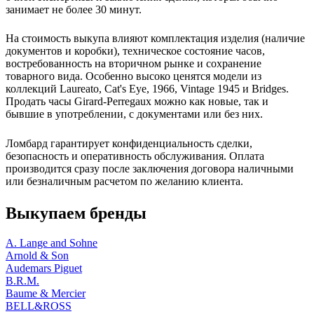
занимает не более 30 минут.
На стоимость выкупа влияют комплектация изделия (наличие
документов и коробки), техническое состояние часов,
востребованность на вторичном рынке и сохранение
товарного вида. Особенно высоко ценятся модели из
коллекций Laureato, Cat's Eye, 1966, Vintage 1945 и Bridges.
Продать часы Girard-Perregaux можно как новые, так и
бывшие в употреблении, с документами или без них.
Ломбард гарантирует конфиденциальность сделки,
безопасность и оперативность обслуживания. Оплата
производится сразу после заключения договора наличными
или безналичным расчетом по желанию клиента.
Выкупаем бренды
A. Lange and Sohne
Arnold & Son
Audemars Piguet
B.R.M.
Baume & Mercier
BELL&ROSS