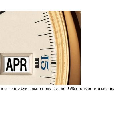
в течение буквально получаса до 95% стоимости изделия.