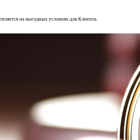
твляется на выгодных условиях для Клиента.