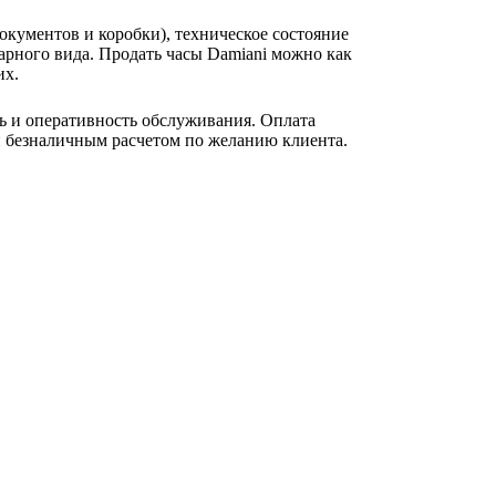
окументов и коробки), техническое состояние
арного вида. Продать часы Damiani можно как
их.
ь и оперативность обслуживания. Оплата
и безналичным расчетом по желанию клиента.