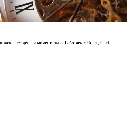
лачиваем деньги моментально. Работаем с Rolex, Patek