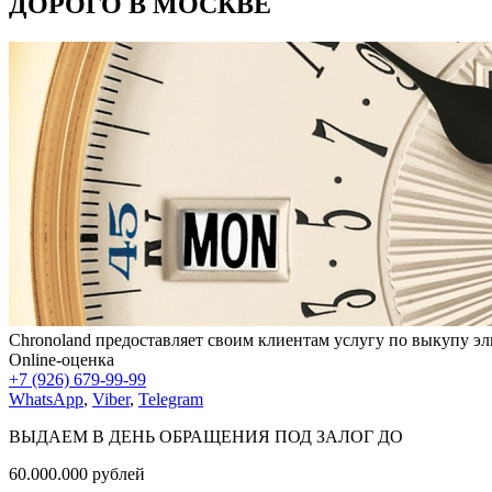
ДОРОГО В МОСКВЕ
Chronoland предоставляет своим клиентам услугу по выкупу эл
Online-оценка
+7 (926) 679-99-99
WhatsApp
,
Viber
,
Telegram
ВЫДАЕМ В ДЕНЬ ОБРАЩЕНИЯ ПОД ЗАЛОГ ДО
60.000.000
рублей