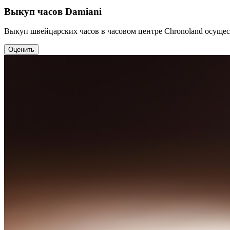
Выкуп часов Damiani
Выкуп швейцарских часов в часовом центре Chronoland осущес
Оценить