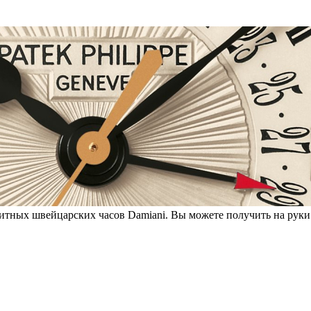
итных швейцарских часов Damiani. Вы можете получить на руки 