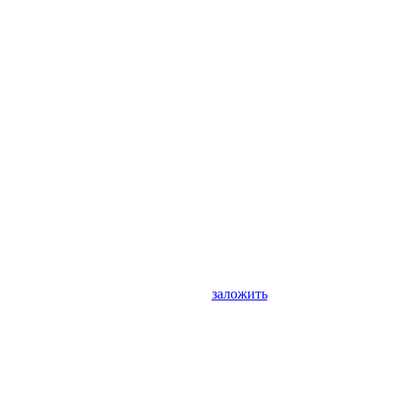
заложить