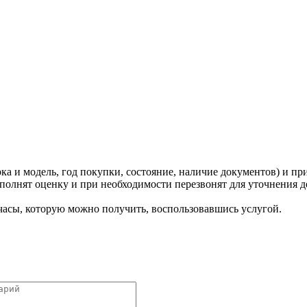
ка и модель, год покупки, состояние, наличие документов) и пр
олнят оценку и при необходимости перезвонят для уточнения д
 часы, которую можно получить, воспользовавшись услугой.