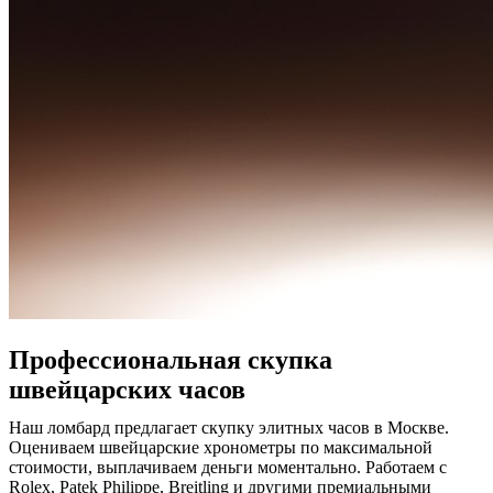
Профессиональная скупка
швейцарских часов
Наш ломбард предлагает скупку элитных часов в Москве.
Оцениваем швейцарские хронометры по максимальной
стоимости, выплачиваем деньги моментально. Работаем с
Rolex, Patek Philippe, Breitling и другими премиальными