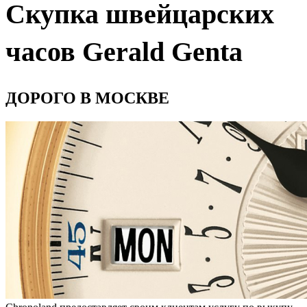
Скупка швейцарских
часов Gerald Genta
ДОРОГО В МОСКВЕ