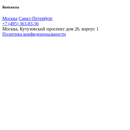
Контакты
Москва
Санкт-Петербург
+7 (495) 363-83-56
Москва, Кутузовский проспект дом 26, корпус 1
Политика конфиденциальности