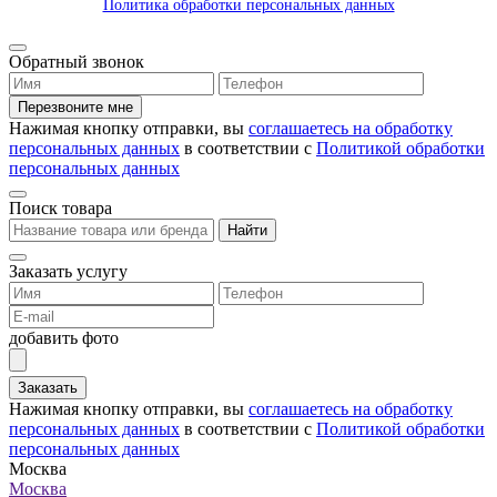
Политика обработки персональных данных
Обратный звонок
Перезвоните мне
Нажимая кнопку отправки, вы
соглашаетесь на обработку
персональных данных
в соответствии с
Политикой обработки
персональных данных
Поиск товара
Найти
Заказать услугу
добавить фото
Заказать
Нажимая кнопку отправки, вы
соглашаетесь на обработку
персональных данных
в соответствии с
Политикой обработки
персональных данных
Москва
Москва