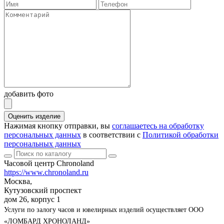
добавить фото
Оценить изделие
Нажимая кнопку отправки, вы
соглашаетесь на обработку
персональных данных
в соответствии с
Политикой обработки
персональных данных
Часовой центр Chronoland
https://www.chronoland.ru
Москва,
Кутузовский проспект
дом 26, корпус 1
Услуги по залогу часов и ювелирных изделий осуществляет ООО
«ЛОМБАРД ХРОНОЛАНД»