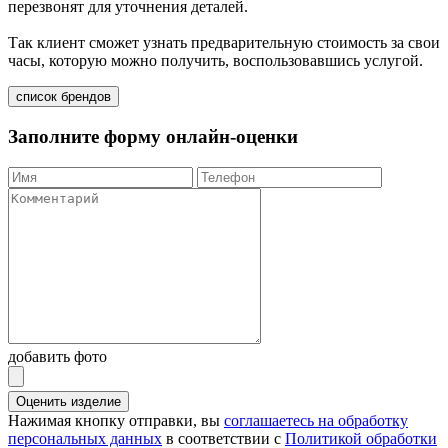
перезвонят для уточнения деталей.
Так клиент сможет узнать предварительную стоимость за свои
часы, которую можно получить, воспользовавшись услугой.
список брендов
Заполните форму онлайн-оценки
добавить фото
Оценить изделие
Нажимая кнопку отправки, вы
соглашаетесь на обработку
персональных данных
в соответствии с
Политикой обработки