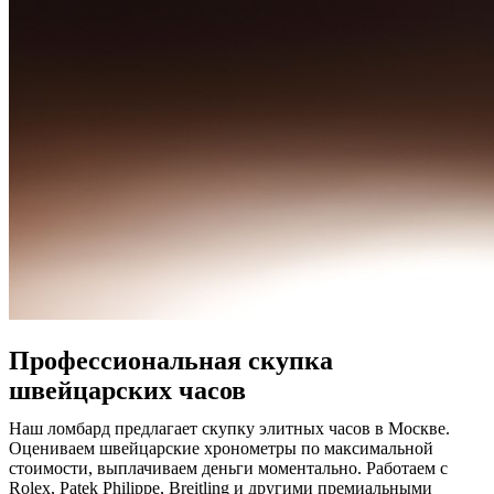
Профессиональная скупка
швейцарских часов
Наш ломбард предлагает скупку элитных часов в Москве.
Оцениваем швейцарские хронометры по максимальной
стоимости, выплачиваем деньги моментально. Работаем с
Rolex, Patek Philippe, Breitling и другими премиальными