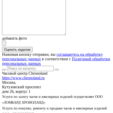
добавить фото
Оценить изделие
Нажимая кнопку отправки, вы
соглашаетесь на обработку
персональных данных
в соответствии с
Политикой обработки
персональных данных
Часовой центр Chronoland
https://www.chronoland.ru
Москва,
Кутузовский проспект
дом 26, корпус 1
Услуги по залогу часов и ювелирных изделий осуществляет ООО
«ЛОМБАРД ХРОНОЛАНД»
Услуги по покупке, ремонту и продаже часов и ювелирных изделий