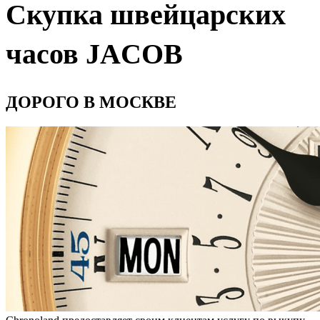
Скупка швейцарских
часов JACOB
ДОРОГО В МОСКВЕ