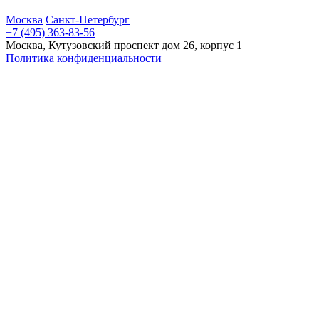
Москва
Санкт-Петербург
+7 (495) 363-83-56
Москва, Кутузовский проспект дом 26, корпус 1
Политика конфиденциальности