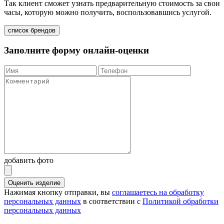
Так клиент сможет узнать предварительную стоимость за свои
часы, которую можно получить, воспользовавшись услугой.
список брендов
Заполните форму онлайн-оценки
добавить фото
Оценить изделие
Нажимая кнопку отправки, вы
соглашаетесь на обработку
персональных данных
в соответствии с
Политикой обработки
персональных данных