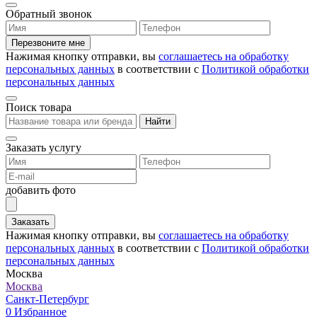
Обратный звонок
Перезвоните мне
Нажимая кнопку отправки, вы
соглашаетесь на обработку
персональных данных
в соответствии с
Политикой обработки
персональных данных
Поиск товара
Найти
Заказать услугу
добавить фото
Заказать
Нажимая кнопку отправки, вы
соглашаетесь на обработку
персональных данных
в соответствии с
Политикой обработки
персональных данных
Москва
Москва
Санкт-Петербург
0
Избранное