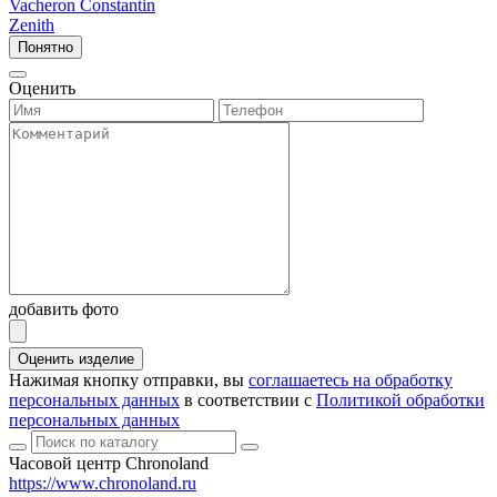
Vacheron Constantin
Zenith
Понятно
Оценить
добавить фото
Оценить изделие
Нажимая кнопку отправки, вы
соглашаетесь на обработку
персональных данных
в соответствии с
Политикой обработки
персональных данных
Часовой центр Chronoland
https://www.chronoland.ru