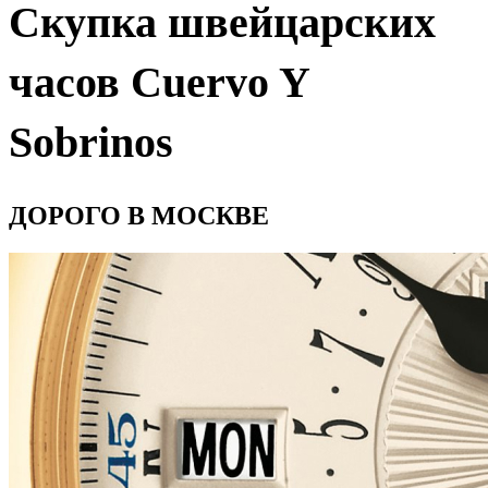
Скупка швейцарских
часов Cuervo Y
Sobrinos
ДОРОГО В МОСКВЕ