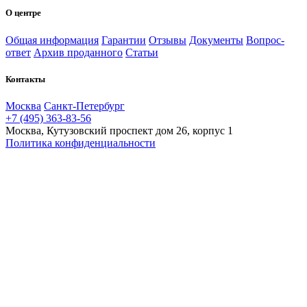
О центре
Общая информация
Гарантии
Отзывы
Документы
Вопрос-
ответ
Архив проданного
Статьи
Контакты
Москва
Санкт-Петербург
+7 (495) 363-83-56
Москва, Кутузовский проспект дом 26, корпус 1
Политика конфиденциальности