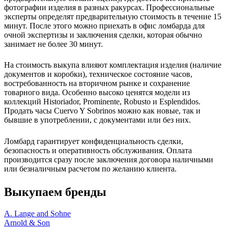
фотографии изделия в разных ракурсах. Профессиональные
эксперты определят предварительную стоимость в течение 15
минут. После этого можно приехать в офис ломбарда для
очной экспертизы и заключения сделки, которая обычно
занимает не более 30 минут.
На стоимость выкупа влияют комплектация изделия (наличие
документов и коробки), техническое состояние часов,
востребованность на вторичном рынке и сохранение
товарного вида. Особенно высоко ценятся модели из
коллекций Historiador, Prominente, Robusto и Esplendidos.
Продать часы Cuervo Y Sobrinos можно как новые, так и
бывшие в употреблении, с документами или без них.
Ломбард гарантирует конфиденциальность сделки,
безопасность и оперативность обслуживания. Оплата
производится сразу после заключения договора наличными
или безналичным расчетом по желанию клиента.
Выкупаем бренды
A. Lange and Sohne
Arnold & Son