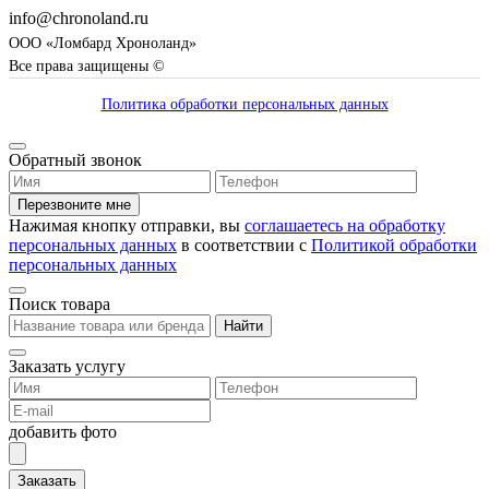
info@chronoland.ru
ООО «Ломбард Хроноланд»
Все права защищены ©
Политика обработки персональных данных
Обратный звонок
Перезвоните мне
Нажимая кнопку отправки, вы
соглашаетесь на обработку
персональных данных
в соответствии с
Политикой обработки
персональных данных
Поиск товара
Найти
Заказать услугу
добавить фото
Заказать