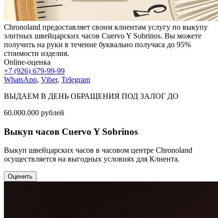
Chronoland предоставляет своим клиентам услугу по выкупу
элитных швейцарских часов Cuervo Y Sobrinos. Вы можете
получить на руки в течение буквально получаса до 95%
стоимости изделия.
Online-оценка
+7 (926) 679-99-99
WhatsApp
,
Viber
,
Telegram
ВЫДАЕМ В ДЕНЬ ОБРАЩЕНИЯ ПОД ЗАЛОГ ДО
60.000.000
рублей
Выкуп часов Cuervo Y Sobrinos
Выкуп швейцарских часов в часовом центре Chronoland
осуществляется на выгодных условиях для Клиента.
Оценить