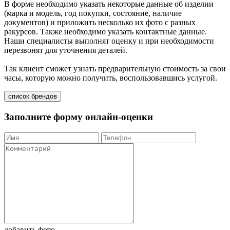
В форме необходимо указать некоторые данные об изделии
(марка и модель, год покупки, состояние, наличие
документов) и приложить несколько их фото с разных
ракурсов. Также необходимо указать контактные данные.
Наши специалисты выполнят оценку и при необходимости
перезвонят для уточнения деталей.
Так клиент сможет узнать предварительную стоимость за свои
часы, которую можно получить, воспользовавшись услугой.
список брендов
Заполните форму онлайн-оценки
добавить фото