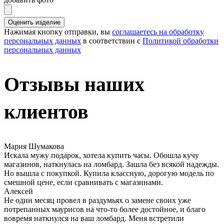
Оценить изделие
Нажимая кнопку отправки, вы
соглашаетесь на обработку
персональных данных
в соответствии с
Политикой обработки
персональных данных
Отзывы наших
клиентов
Мария Шумакова
Искала мужу подарок, хотела купить часы. Обошла кучу
магазинов, наткнулась на ломбард. Зашла без всякой надежды.
Но вышла с покупкой. Купила классную, дорогую модель по
смешной цене, если сравнивать с магазинами.
Алексей
Не один месяц провел в раздумьях о замене своих уже
потрепанных маурисов на что-то более достойное, и благо
вовремя наткнулся на ваш ломбард. Меня встретили