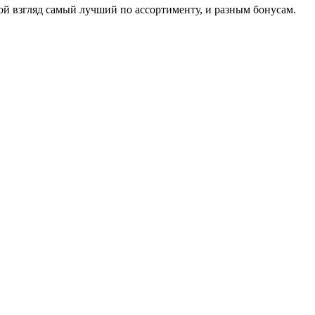
й взгляд самый лучший по ассортименту, и разным бонусам.