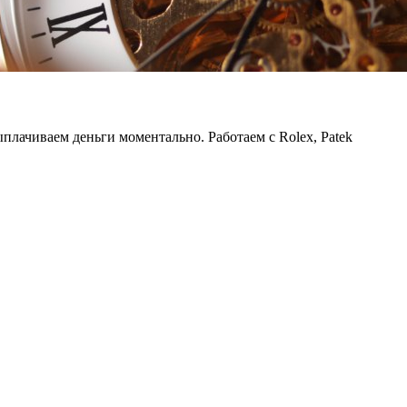
лачиваем деньги моментально. Работаем с Rolex, Patek