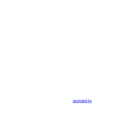
заложить