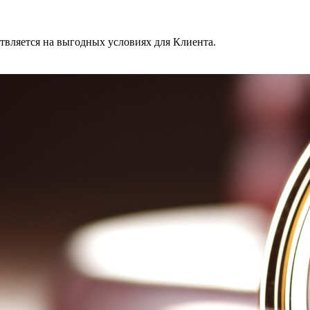
твляется на выгодных условиях для Клиента.