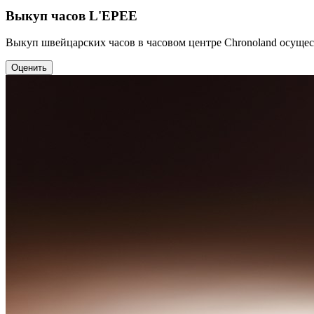
Выкуп часов L'EPEE
Выкуп швейцарских часов в часовом центре Chronoland осущес
Оценить