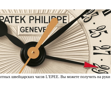
литных швейцарских часов L'EPEE. Вы можете получить на руки 