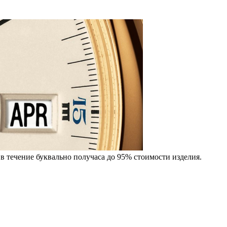
в течение буквально получаса до 95% стоимости изделия.