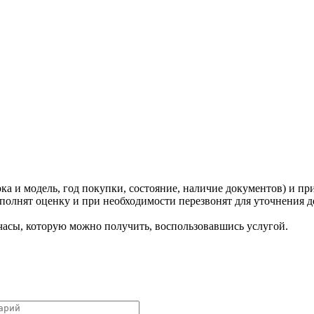
ка и модель, год покупки, состояние, наличие документов) и пр
олнят оценку и при необходимости перезвонят для уточнения д
 часы, которую можно получить, воспользовавшись услугой.