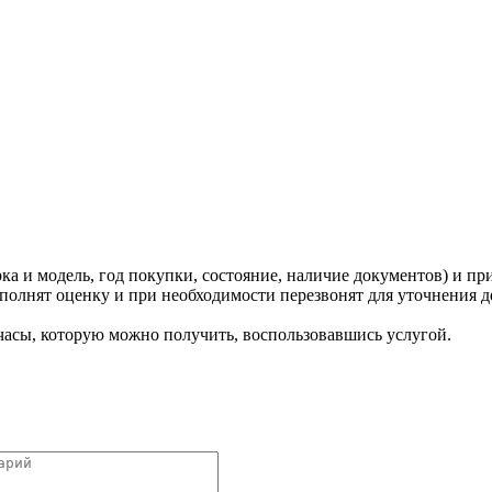
ка и модель, год покупки, состояние, наличие документов) и пр
олнят оценку и при необходимости перезвонят для уточнения д
 часы, которую можно получить, воспользовавшись услугой.