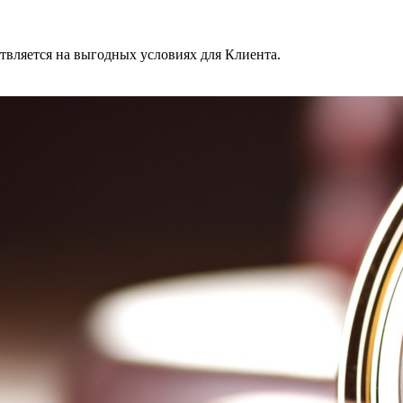
твляется на выгодных условиях для Клиента.