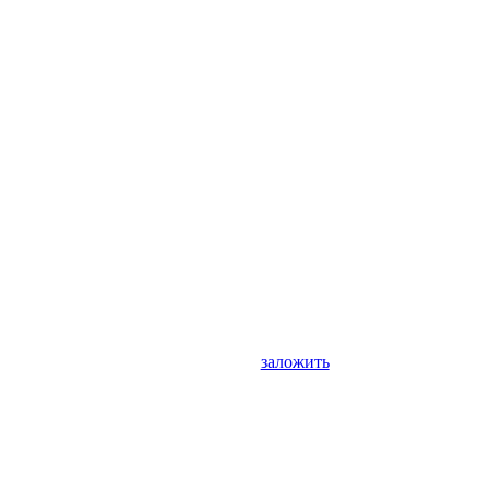
заложить