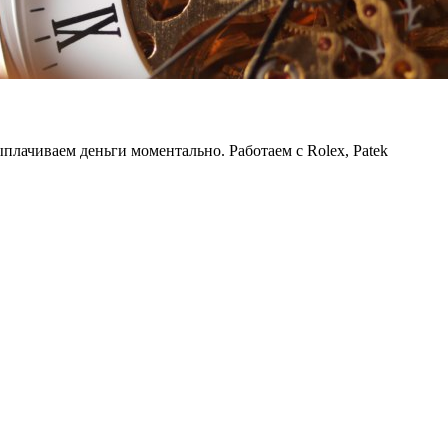
лачиваем деньги моментально. Работаем с Rolex, Patek