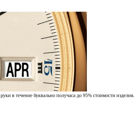
руки в течение буквально получаса до 95% стоимости изделия.