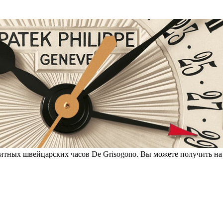
итных швейцарских часов De Grisogono. Вы можете получить на 