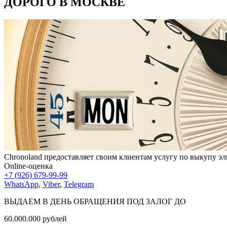
ДОРОГО В МОСКВЕ
Chronoland предоставляет своим клиентам услугу по выкупу эл
Online-оценка
+7 (926) 679-99-99
WhatsApp
,
Viber
,
Telegram
ВЫДАЕМ В ДЕНЬ ОБРАЩЕНИЯ ПОД ЗАЛОГ ДО
60.000.000
рублей