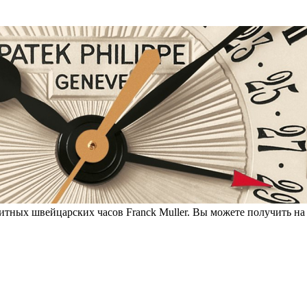
итных швейцарских часов Franck Muller. Вы можете получить на 