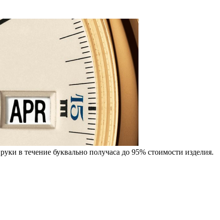
руки в течение буквально получаса до 95% стоимости изделия.