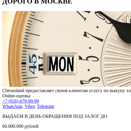
ДОРОГО В МОСКВЕ
Chronoland предоставляет своим клиентам услугу по выкупу эл
Online-оценка
+7 (926) 679-99-99
WhatsApp
,
Viber
,
Telegram
ВЫДАЕМ В ДЕНЬ ОБРАЩЕНИЯ ПОД ЗАЛОГ ДО
60.000.000
рублей