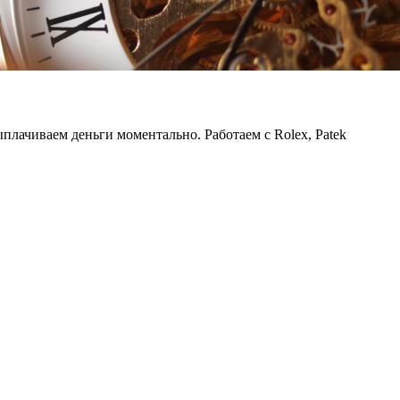
лачиваем деньги моментально. Работаем с Rolex, Patek