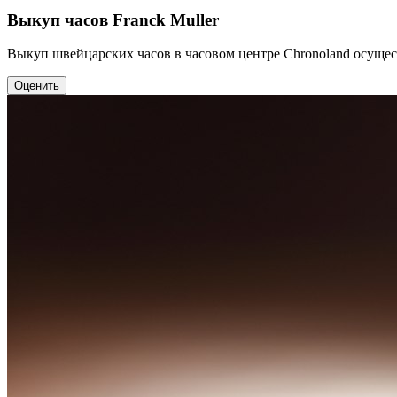
Выкуп часов Franck Muller
Выкуп швейцарских часов в часовом центре Chronoland осущес
Оценить