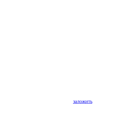
заложить