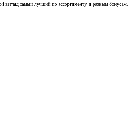
й взгляд самый лучший по ассортименту, и разным бонусам.