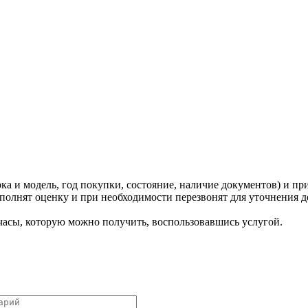
ка и модель, год покупки, состояние, наличие документов) и пр
олнят оценку и при необходимости перезвонят для уточнения д
 часы, которую можно получить, воспользовавшись услугой.