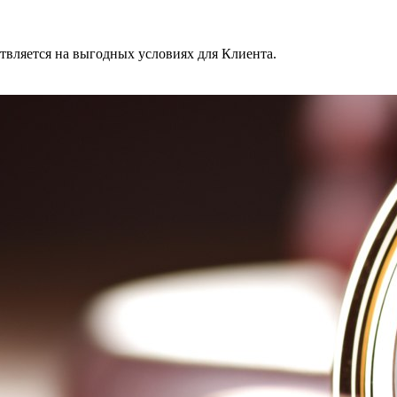
твляется на выгодных условиях для Клиента.