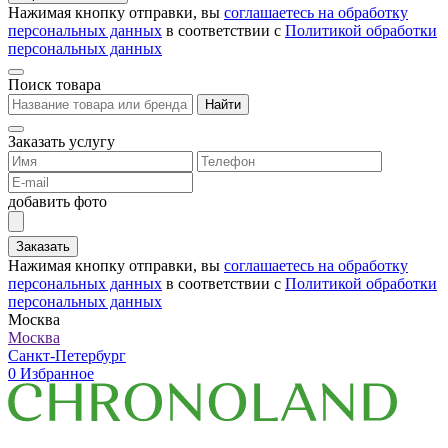
Нажимая кнопку отправки, вы
соглашаетесь на обработку
персональных данных
в соответствии с
Политикой обработки
персональных данных
Поиск товара
Найти
Заказать услугу
добавить фото
Заказать
Нажимая кнопку отправки, вы
соглашаетесь на обработку
персональных данных
в соответствии с
Политикой обработки
персональных данных
Москва
Москва
Санкт-Петербург
0
Избранное