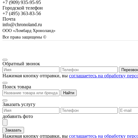
+7 (909) 935-95-95
Городской телефон
+7 (495) 363-83-56
Почта
info@chronoland.ru
ООО «Ломбард Хроноланд»
Все права защищены ©
Обратный звонок
Перезво
Нажимая кнопку отправки, вы
соглашаетесь на обработку пер
Поиск товара
Найти
Заказать услугу
добавить фото
Заказать
Нажимая кнопку отправки, вы
соглашаетесь на обработку пер