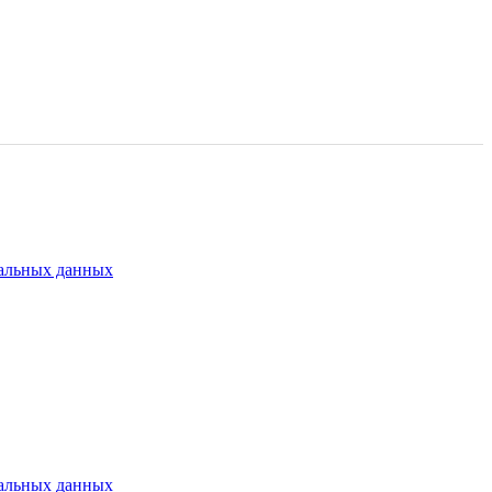
альных данных
альных данных