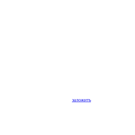
заложить