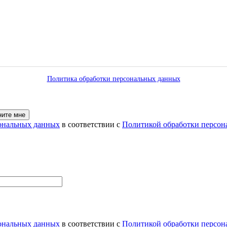
Политика обработки персональных данных
ните мне
сональных данных
в соответствии с
Политикой обработки персон
сональных данных
в соответствии с
Политикой обработки персон