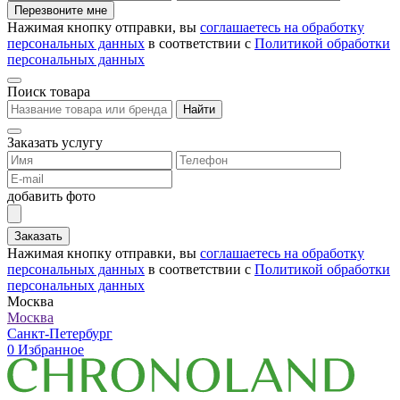
Перезвоните мне
Нажимая кнопку отправки, вы
соглашаетесь на обработку
персональных данных
в соответствии с
Политикой обработки
персональных данных
Поиск товара
Найти
Заказать услугу
добавить фото
Заказать
Нажимая кнопку отправки, вы
соглашаетесь на обработку
персональных данных
в соответствии с
Политикой обработки
персональных данных
Москва
Москва
Санкт-Петербург
0
Избранное