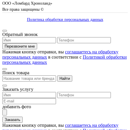
ООО «Ломбард Хроноланд»
Все права защищены ©
Политика обработки персональных данных
Обратный звонок
Перезвоните мне
Нажимая кнопку отправки, вы
соглашаетесь на обработку
персональных данных
в соответствии с
Политикой обработки
персональных данных
Поиск товара
Найти
Заказать услугу
добавить фото
Заказать
Нажимая кнопку отправки, вы
соглашаетесь на обработку