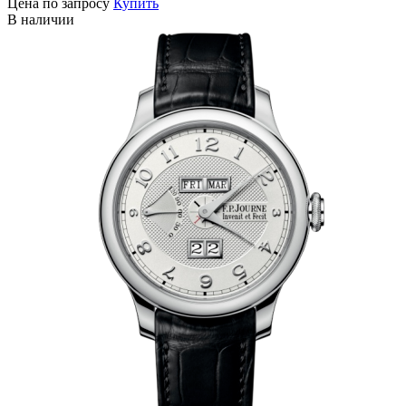
Цена по запросу
Купить
В наличии