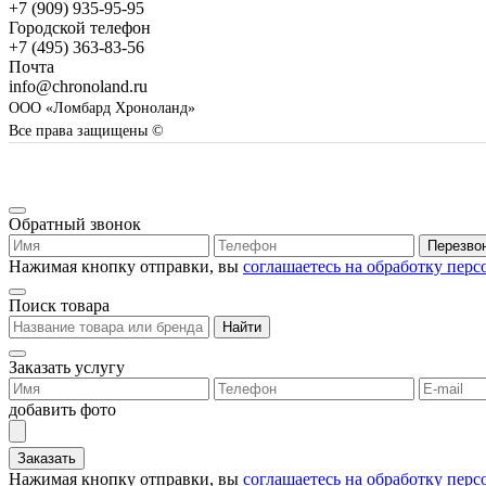
+7 (909) 935-95-95
Городской телефон
+7 (495) 363-83-56
Почта
info@chronoland.ru
ООО «Ломбард Хроноланд»
Все права защищены ©
Обратный звонок
Перезво
Нажимая кнопку отправки, вы
соглашаетесь на обработку пер
Поиск товара
Найти
Заказать услугу
добавить фото
Заказать
Нажимая кнопку отправки, вы
соглашаетесь на обработку пер