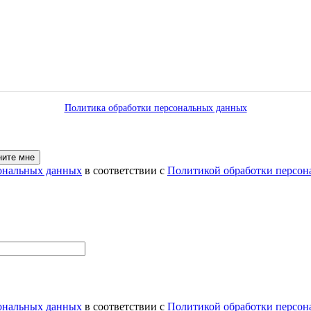
Политика обработки персональных данных
ните мне
сональных данных
в соответствии с
Политикой обработки персон
сональных данных
в соответствии с
Политикой обработки персон