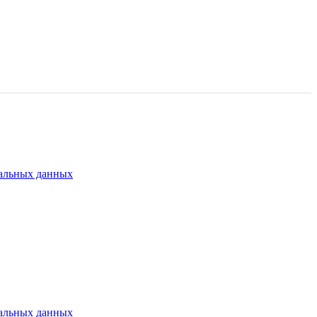
альных данных
альных данных