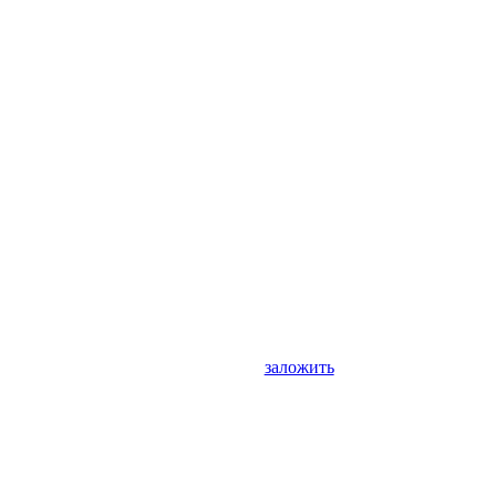
заложить