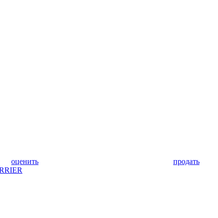
оценить
продать
RRIER