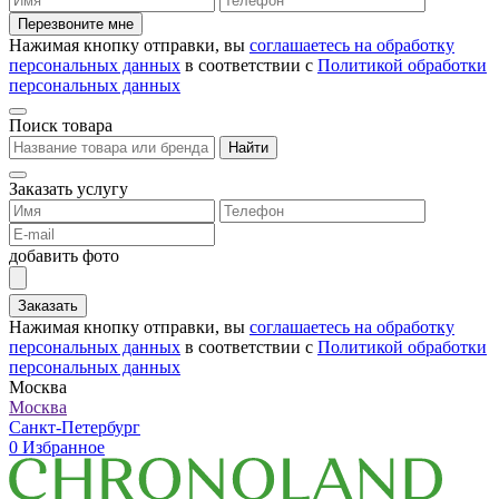
Перезвоните мне
Нажимая кнопку отправки, вы
соглашаетесь на обработку
персональных данных
в соответствии с
Политикой обработки
персональных данных
Поиск товара
Найти
Заказать услугу
добавить фото
Заказать
Нажимая кнопку отправки, вы
соглашаетесь на обработку
персональных данных
в соответствии с
Политикой обработки
персональных данных
Москва
Москва
Санкт-Петербург
0
Избранное