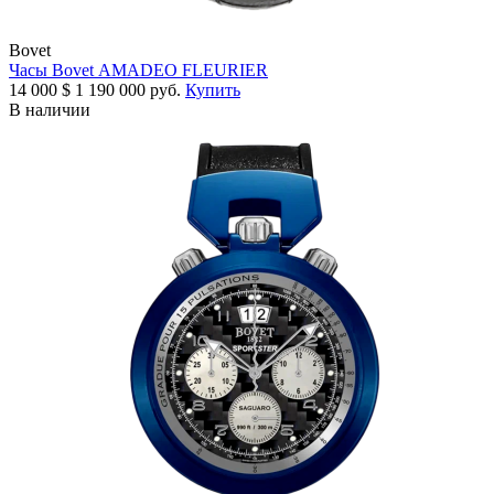
Bovet
Часы Bovet AMADEO FLEURIER
14 000
$
1 190 000 руб.
Купить
В наличии