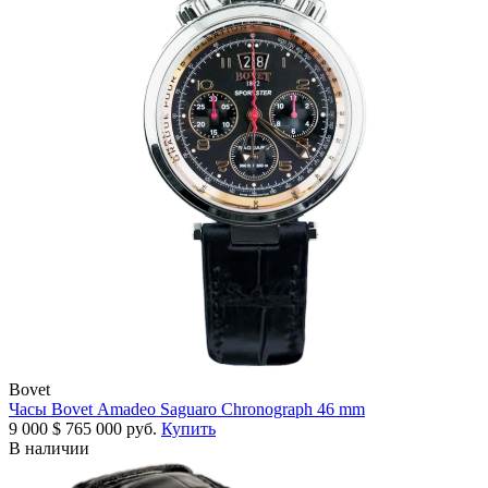
Bovet
Часы Bovet Amadeo Saguaro Chronograph 46 mm
9 000
$
765 000 руб.
Купить
В наличии