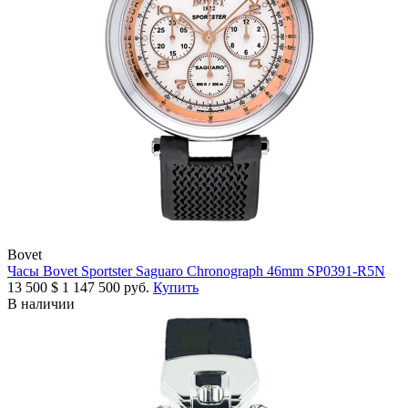
Bovet
Часы Bovet Sportster Saguaro Chronograph 46mm SP0391-R5N
13 500
$
1 147 500 руб.
Купить
В наличии