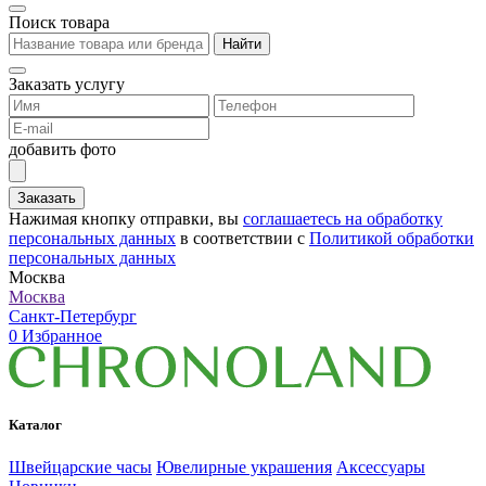
Поиск товара
Найти
Заказать услугу
добавить фото
Заказать
Нажимая кнопку отправки, вы
соглашаетесь на обработку
персональных данных
в соответствии с
Политикой обработки
персональных данных
Москва
Москва
Санкт-Петербург
0
Избранное
Каталог
Швейцарские часы
Ювелирные украшения
Аксессуары