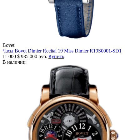
Bovet
Часы Bovet Dimier Recital 19 Miss Dimier R19S0001-SD1
11 000
$
935 000 руб.
Купить
В наличии