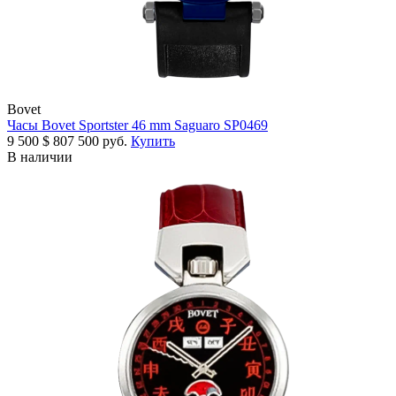
Bovet
Часы Bovet Sportster 46 mm Saguaro SP0469
9 500
$
807 500 руб.
Купить
В наличии