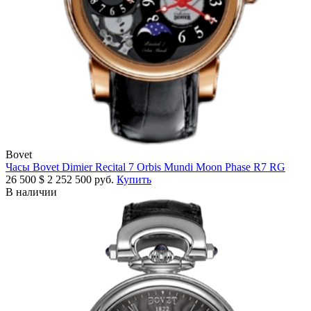
Bovet
Часы Bovet Dimier Recital 7 Orbis Mundi Moon Phase R7 RG
26 500
$
2 252 500 руб.
Купить
В наличии