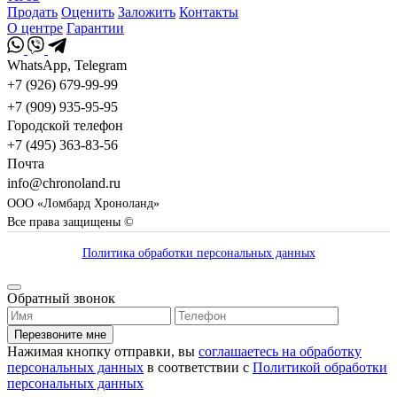
Продать
Оценить
Заложить
Контакты
О центре
Гарантии
WhatsApp, Telegram
+7 (926) 679-99-99
+7 (909) 935-95-95
Городской телефон
+7 (495) 363-83-56
Почта
info@chronoland.ru
ООО «Ломбард Хроноланд»
Все права защищены ©
Политика обработки персональных данных
Обратный звонок
Перезвоните мне
Нажимая кнопку отправки, вы
соглашаетесь на обработку
персональных данных
в соответствии с
Политикой обработки
персональных данных