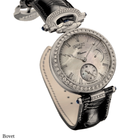
Bovet