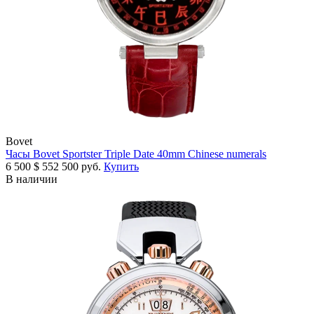
Bovet
Часы Bovet Sportster Triple Date 40mm Chinese numerals
6 500
$
552 500 руб.
Купить
В наличии