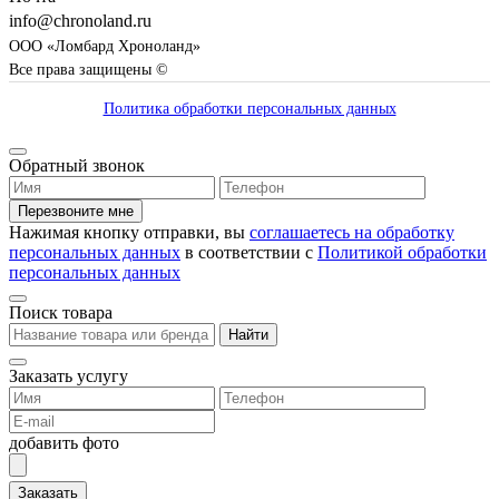
info@chronoland.ru
ООО «Ломбард Хроноланд»
Все права защищены ©
Политика обработки персональных данных
Обратный звонок
Перезвоните мне
Нажимая кнопку отправки, вы
соглашаетесь на обработку
персональных данных
в соответствии с
Политикой обработки
персональных данных
Поиск товара
Найти
Заказать услугу
добавить фото
Заказать