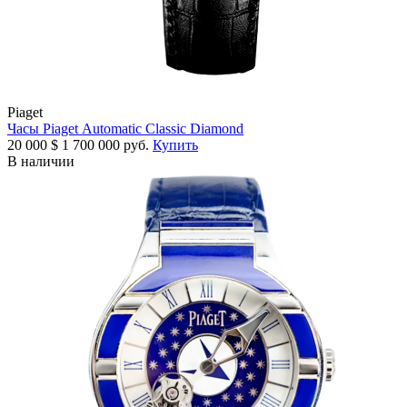
Piaget
Часы Piaget Automatic Classic Diamond
20 000
$
1 700 000 руб.
Купить
В наличии