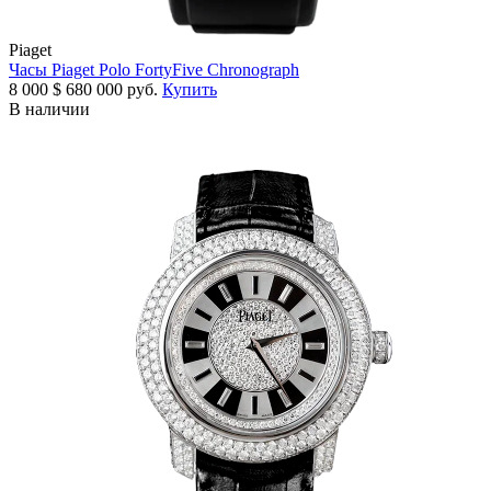
Piaget
Часы Piaget Polo FortyFive Chronograph
8 000
$
680 000 руб.
Купить
В наличии