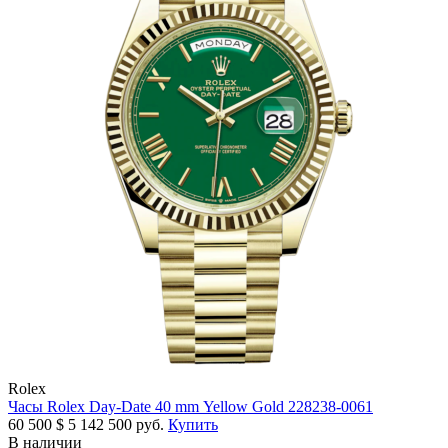
Rolex
Часы Rolex Day-Date 40 mm Yellow Gold 228238-0061
60 500
$
5 142 500 руб.
Купить
В наличии