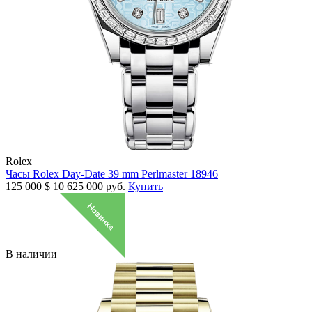
Rolex
Часы Rolex Day-Date 39 mm Perlmaster 18946
125 000
$
10 625 000 руб.
Купить
В наличии