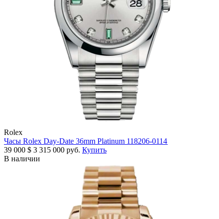
Rolex
Часы Rolex Day-Date 36mm Platinum 118206-0114
39 000
$
3 315 000 руб.
Купить
В наличии