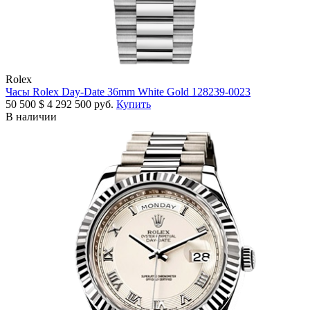
Rolex
Часы Rolex Day-Date 36mm White Gold 128239-0023
50 500
$
4 292 500 руб.
Купить
В наличии