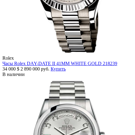
Rolex
Часы Rolex DAY-DATE II 41MM WHITE GOLD 218239
34 000
$
2 890 000 руб.
Купить
В наличии