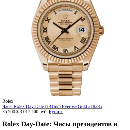
Rolex
Часы Rolex Day-Date II 41mm Everose Gold 218235
35 500
$
3 017 500 руб.
Купить
Rolex Day-Date: Часы президентов и