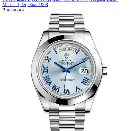
Master II
Perpetual 1908
В наличии