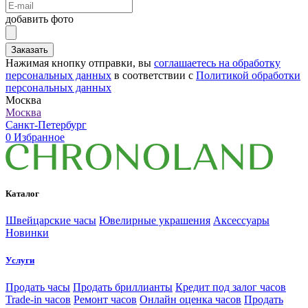
добавить фото
Заказать
Нажимая кнопку отправки, вы
соглашаетесь на обработку
персональных данных
в соответствии с
Политикой обработки
персональных данных
Москва
Москва
Санкт-Петербург
0
Избранное
Каталог
Швейцарские часы
Ювелирные украшения
Аксессуары
Новинки
Услуги
Продать часы
Продать бриллианты
Кредит под залог часов
Trade-in часов
Ремонт часов
Онлайн оценка часов
Продать