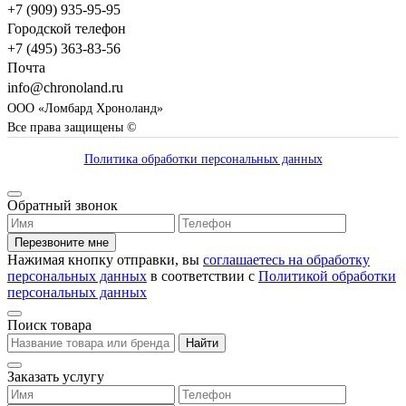
+7 (909) 935-95-95
Городской телефон
+7 (495) 363-83-56
Почта
info@chronoland.ru
ООО «Ломбард Хроноланд»
Все права защищены ©
Политика обработки персональных данных
Обратный звонок
Перезвоните мне
Нажимая кнопку отправки, вы
соглашаетесь на обработку
персональных данных
в соответствии с
Политикой обработки
персональных данных
Поиск товара
Найти
Заказать услугу