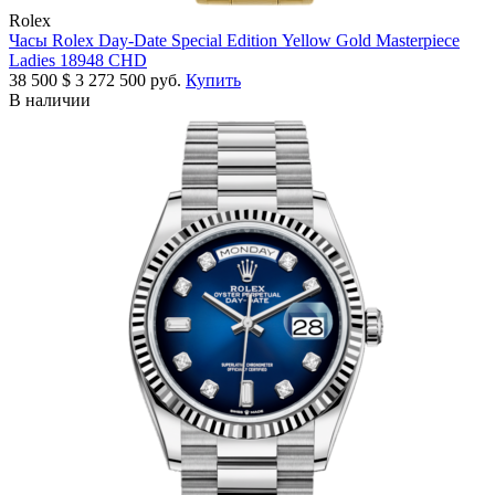
Rolex
Часы Rolex Day-Date Special Edition Yellow Gold Masterpiece
Ladies 18948 CHD
38 500
$
3 272 500 руб.
Купить
В наличии