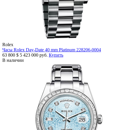
Rolex
Часы Rolex Day-Date 40 mm Platinum 228206-0004
63 800
$
5 423 000 руб.
Купить
В наличии