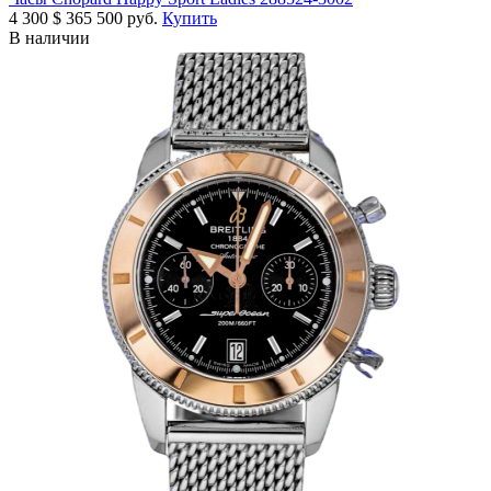
4 300
$
365 500 руб.
Купить
В наличии