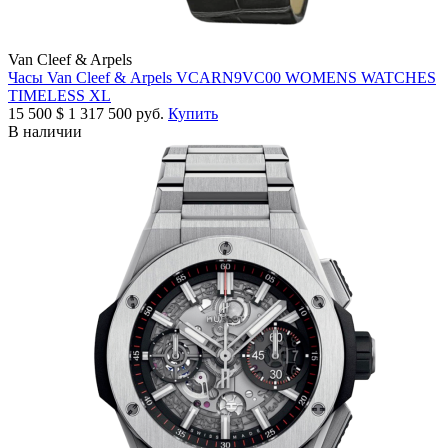
Van Cleef & Arpels
Часы Van Cleef & Arpels VCARN9VC00 WOMENS WATCHES
TIMELESS XL
15 500
$
1 317 500 руб.
Купить
В наличии