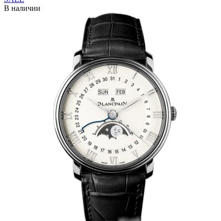
В наличии