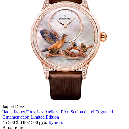
Jaquet Droz
Часы Jaquet Droz Les Ateliers d`Art Sculpted and Engraved
Ornamentation Limited Edition
45 500
$
3 867 500 руб.
Купить
В наличии