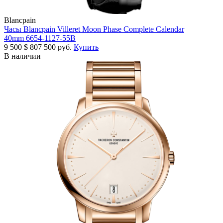
Blancpain
Часы Blancpain Villeret Moon Phase Complete Calendar
40mm 6654-1127-55B
9 500
$
807 500 руб.
Купить
В наличии