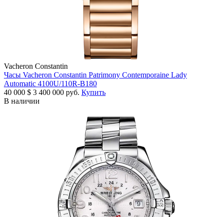
Vacheron Constantin
Часы Vacheron Constantin Patrimony Contemporaine Lady
Automatic 4100U/110R-B180
40 000
$
3 400 000 руб.
Купить
В наличии