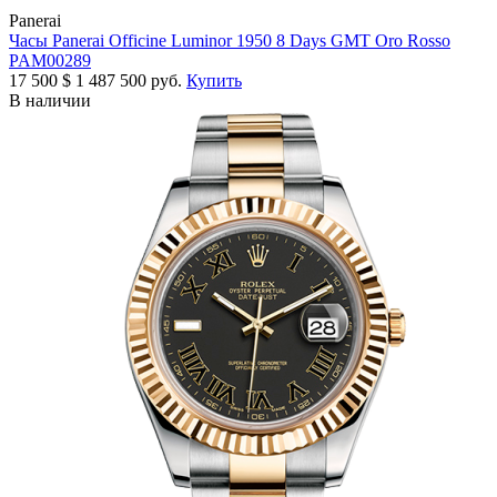
Panerai
Часы Panerai Officine Luminor 1950 8 Days GMT Oro Rosso
PAM00289
17 500
$
1 487 500 руб.
Купить
В наличии