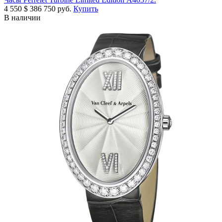
4 550
$
386 750 руб.
Купить
В наличии