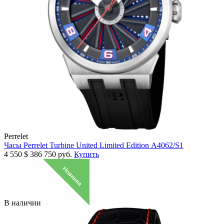
Perrelet
Часы Perrelet Turbine United Limited Edition A4062/S1
4 550
$
386 750 руб.
Купить
В наличии