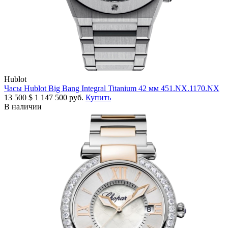
Hublot
Часы Hublot Big Bang Integral Titanium 42 мм 451.NX.1170.NX
13 500
$
1 147 500 руб.
Купить
В наличии