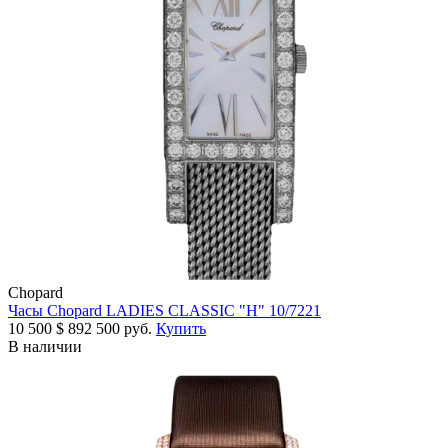
Chopard
Часы Chopard LADIES CLASSIC "H" 10/7221
10 500
$
892 500 руб.
Купить
В наличии