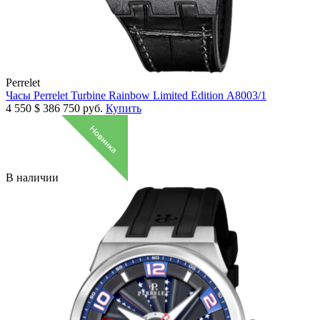
Perrelet
Часы Perrelet Turbine Rainbow Limited Edition A8003/1
4 550
$
386 750 руб.
Купить
В наличии