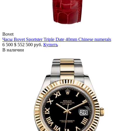
Bovet
Часы Bovet Sportster Triple Date 40mm Chinese numerals
6 500
$
552 500 руб.
Купить
В наличии