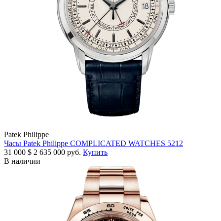
Patek Philippe
Часы Patek Philippe COMPLICATED WATCHES 5212
31 000
$
2 635 000 руб.
Купить
В наличии