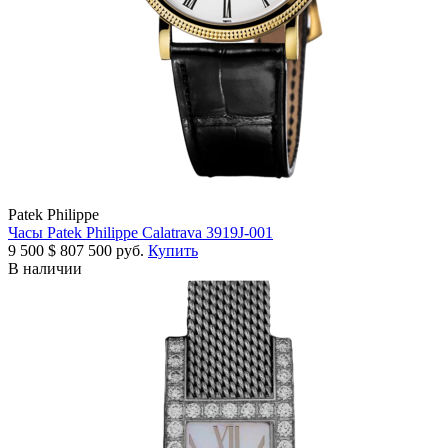
Patek Philippe
Часы Patek Philippe Calatrava 3919J-001
9 500
$
807 500 руб.
Купить
В наличии