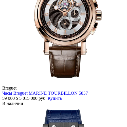
Breguet
Часы Breguet MARINE TOURBILLON 5837
59 000
$
5 015 000 руб.
Купить
В наличии