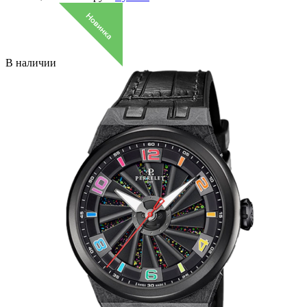
В наличии